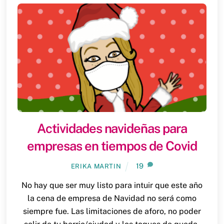
Actividades navideñas para
empresas en tiempos de Covid
19
ERIKA MARTIN
No hay que ser muy listo para intuir que este año
la cena de empresa de Navidad no será como
siempre fue. Las limitaciones de aforo, no poder