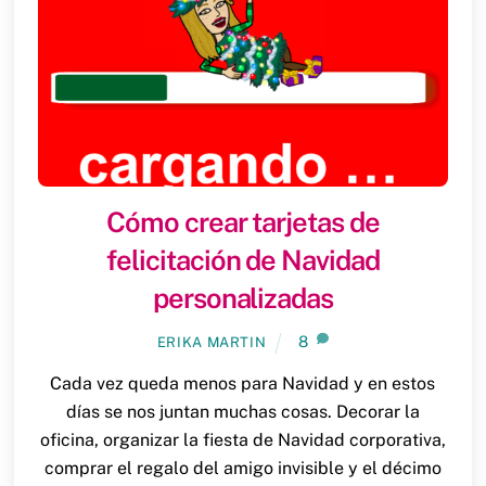
Cómo crear tarjetas de
felicitación de Navidad
personalizadas
8
ERIKA MARTIN
Cada vez queda menos para Navidad y en estos
días se nos juntan muchas cosas. Decorar la
oficina, organizar la fiesta de Navidad corporativa,
comprar el regalo del amigo invisible y el décimo