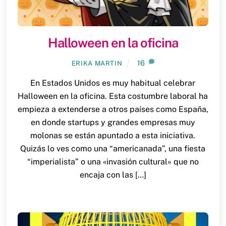
Halloween en la oficina
16
ERIKA MARTIN
En Estados Unidos es muy habitual celebrar
Halloween en la oficina. Esta costumbre laboral ha
empieza a extenderse a otros países como España,
en donde startups y grandes empresas muy
molonas se están apuntado a esta iniciativa.
Quizás lo ves como una “americanada”, una fiesta
“imperialista” o una «invasión cultural» que no
encaja con las […]