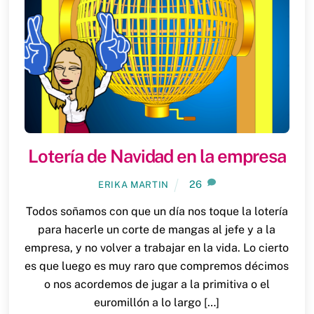
Lotería de Navidad en la empresa
26
ERIKA MARTIN
Todos soñamos con que un día nos toque la lotería
para hacerle un corte de mangas al jefe y a la
empresa, y no volver a trabajar en la vida. Lo cierto
es que luego es muy raro que compremos décimos
o nos acordemos de jugar a la primitiva o el
euromillón a lo largo […]