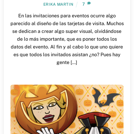
7
ERIKA MARTIN
En las invitaciones para eventos ocurre algo
parecido al diseño de las tarjetas de visita. Muchos
se dedican a crear algo super visual, olvidándose
de lo más importante, que es poner todos los
datos del evento. Al fin y al cabo lo que uno quiere
es que todos los invitados asistan ¿no? Pues hay
gente […]