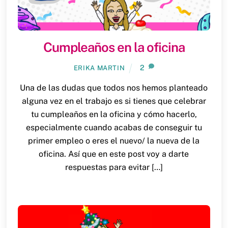
Cumpleaños en la oficina
2
ERIKA MARTIN
Una de las dudas que todos nos hemos planteado
alguna vez en el trabajo es si tienes que celebrar
tu cumpleaños en la oficina y cómo hacerlo,
especialmente cuando acabas de conseguir tu
primer empleo o eres el nuevo/ la nueva de la
oficina. Así que en este post voy a darte
respuestas para evitar […]