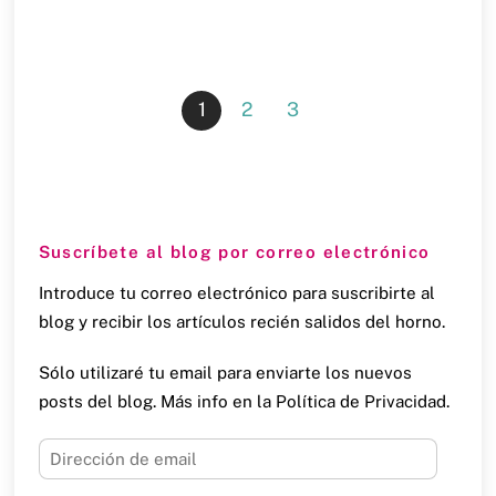
1
2
3
Suscríbete al blog por correo electrónico
Introduce tu correo electrónico para suscribirte al
blog y recibir los artículos recién salidos del horno.
Sólo utilizaré tu email para enviarte los nuevos
posts del blog. Más info en la Política de Privacidad.
Dirección
de