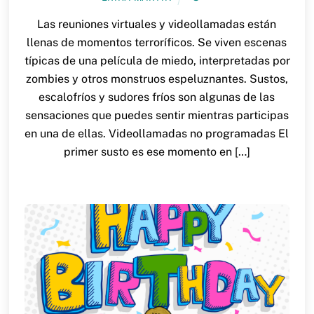
Las reuniones virtuales y videollamadas están
llenas de momentos terroríficos. Se viven escenas
típicas de una película de miedo, interpretadas por
zombies y otros monstruos espeluznantes. Sustos,
escalofríos y sudores fríos son algunas de las
sensaciones que puedes sentir mientras participas
en una de ellas. Videollamadas no programadas El
primer susto es ese momento en […]