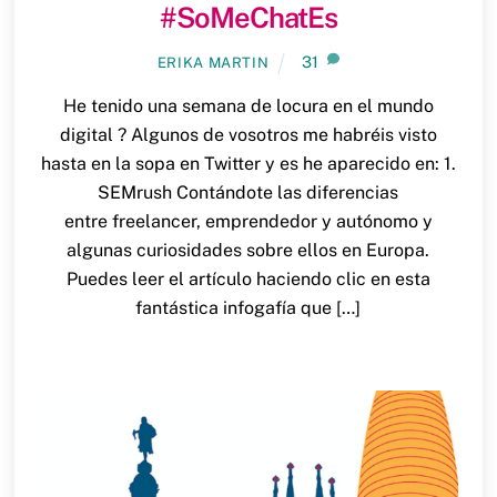
#SoMeChatEs
31
ERIKA MARTIN
He tenido una semana de locura en el mundo
digital ? Algunos de vosotros me habréis visto
hasta en la sopa en Twitter y es he aparecido en: 1.
SEMrush Contándote las diferencias
entre freelancer, emprendedor y autónomo y
algunas curiosidades sobre ellos en Europa.
Puedes leer el artículo haciendo clic en esta
fantástica infogafía que […]