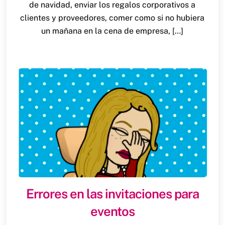
de navidad, enviar los regalos corporativos a
clientes y proveedores, comer como si no hubiera
un mañana en la cena de empresa, […]
Errores en las invitaciones para
eventos