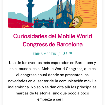
Curiosidades del Mobile World
Congress de Barcelona
35
ERIKA MARTIN
Uno de los eventos más esperados en Barcelona y
en el mundo, es el Mobile World Congress, que es
el congreso anual donde se presentan las
novedades en el sector de la comunicación móvil e
inalámbrica. No solo se dan cita allí las principales
marcas de telefonía, sino que poco a poco
empieza a ser […]