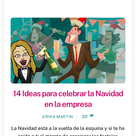
14 Ideas para celebrar la Navidad
en la empresa
20
ERIKA MARTIN
La Navidad está a la vuelta de la esquina y si te ha