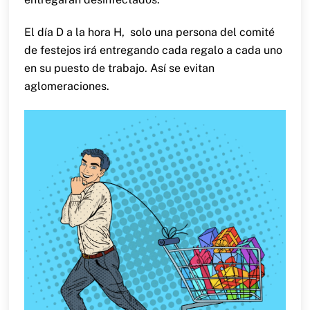
El día D a la hora H, solo una persona del comité
de festejos irá entregando cada regalo a cada uno
en su puesto de trabajo. Así se evitan
aglomeraciones.