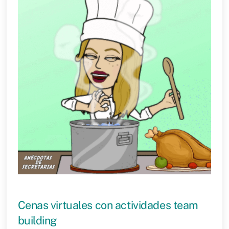
Cenas virtuales con actividades team
building