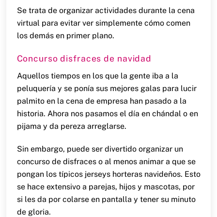
Se trata de organizar actividades durante la cena
virtual para evitar ver simplemente cómo comen
los demás en primer plano.
Concurso disfraces de navidad
Aquellos tiempos en los que la gente iba a la
peluquería y se ponía sus mejores galas para lucir
palmito en la cena de empresa han pasado a la
historia. Ahora nos pasamos el día en chándal o en
pijama y da pereza arreglarse.
Sin embargo, puede ser divertido organizar un
concurso de disfraces o al menos animar a que se
pongan los típicos jerseys horteras navideños. Esto
se hace extensivo a parejas, hijos y mascotas, por
si les da por colarse en pantalla y tener su minuto
de gloria.