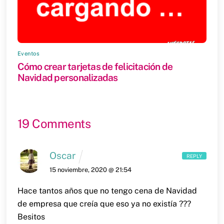
Eventos
Cómo crear tarjetas de felicitación de
Navidad personalizadas
19 Comments
Oscar
REPLY
15 noviembre, 2020 @ 21:54
Hace tantos años que no tengo cena de Navidad
de empresa que creía que eso ya no existía ???
Besitos