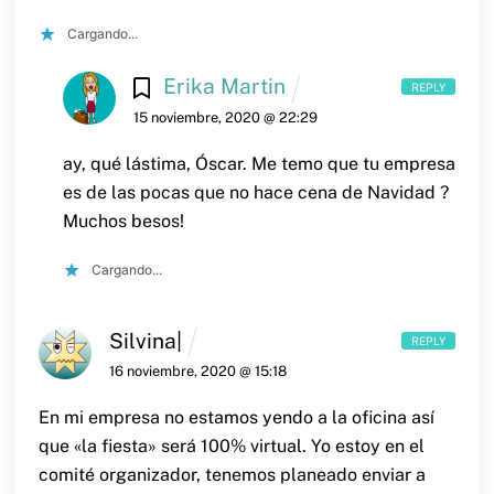
Cargando...
Erika Martin
REPLY
15 noviembre, 2020 @ 22:29
ay, qué lástima, Óscar. Me temo que tu empresa
es de las pocas que no hace cena de Navidad ?
Muchos besos!
Cargando...
Silvina|
REPLY
16 noviembre, 2020 @ 15:18
En mi empresa no estamos yendo a la oficina así
que «la fiesta» será 100% virtual. Yo estoy en el
comité organizador, tenemos planeado enviar a