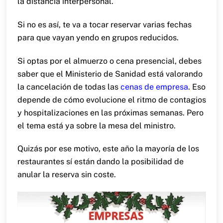
la distancia interpersonal.
Si no es así, te va a tocar reservar varias fechas
para que vayan yendo en grupos reducidos.
Si optas por el almuerzo o cena presencial, debes
saber que el Ministerio de Sanidad está valorando
la cancelación de todas las
cenas de empresa
. Eso
depende de cómo evolucione el ritmo de contagios
y hospitalizaciones en las próximas semanas. Pero
el tema está ya sobre la mesa del ministro.
Quizás por ese motivo, este año la mayoría de los
restaurantes sí están dando la posibilidad de
anular la reserva sin coste.