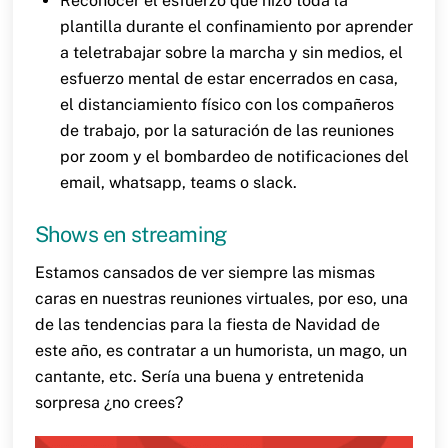
Reconocer el esfuerzo que hizo toda la
plantilla durante el confinamiento por aprender
a teletrabajar sobre la marcha y sin medios, el
esfuerzo mental de estar encerrados en casa,
el distanciamiento físico con los compañeros
de trabajo, por la saturación de las reuniones
por zoom y el bombardeo de notificaciones del
email, whatsapp, teams o slack.
Shows en streaming
Estamos cansados de ver siempre las mismas
caras en nuestras reuniones virtuales, por eso, una
de las tendencias para la fiesta de Navidad de
este año, es contratar a un humorista, un mago, un
cantante, etc. Sería una buena y entretenida
sorpresa ¿no crees?