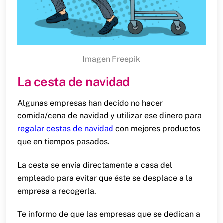
Imagen Freepik
La cesta de navidad
Algunas empresas han decido no hacer
comida/cena de navidad y utilizar ese dinero para
regalar cestas de navidad
con mejores productos
que en tiempos pasados.
La cesta se envía directamente a casa del
empleado para evitar que éste se desplace a la
empresa a recogerla.
Te informo de que las empresas que se dedican a