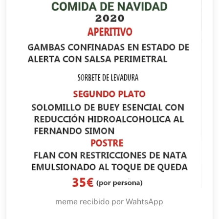
meme recibido por WahtsApp