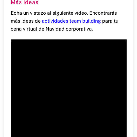
Más ideas
Echa un vistazo al siguiente vídeo. Encontrarás
más ideas de
actividades team building
para tu
cena virtual de Navidad corporativa.