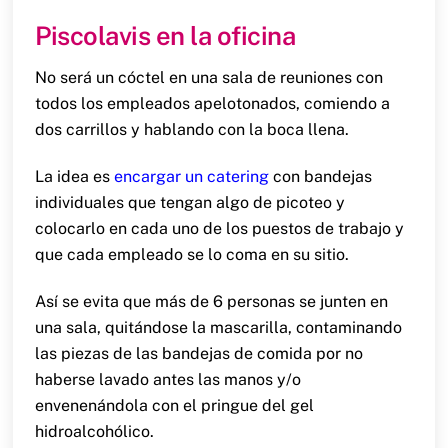
Piscolavis en la oficina
No será un cóctel en una sala de reuniones con
todos los empleados apelotonados, comiendo a
dos carrillos y hablando con la boca llena.
La idea es
encargar un catering
con bandejas
individuales que tengan algo de picoteo y
colocarlo en cada uno de los puestos de trabajo y
que cada empleado se lo coma en su sitio.
Así se evita que más de 6 personas se junten en
una sala, quitándose la mascarilla, contaminando
las piezas de las bandejas de comida por no
haberse lavado antes las manos y/o
envenenándola con el pringue del gel
hidroalcohólico.