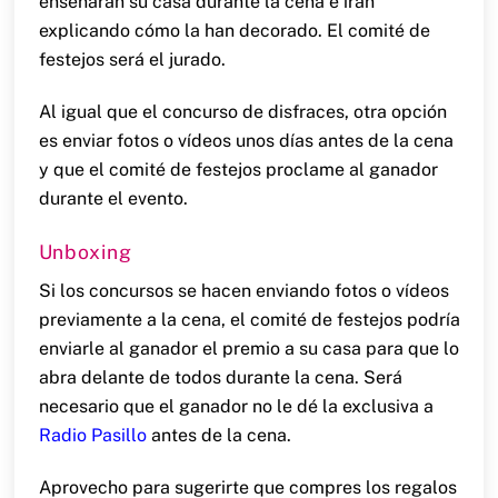
enseñarán su casa durante la cena e irán
explicando cómo la han decorado. El comité de
festejos será el jurado.
Al igual que el concurso de disfraces, otra opción
es enviar fotos o vídeos unos días antes de la cena
y que el comité de festejos proclame al ganador
durante el evento.
Unboxing
Si los concursos se hacen enviando fotos o vídeos
previamente a la cena, el comité de festejos podría
enviarle al ganador el premio a su casa para que lo
abra delante de todos durante la cena. Será
necesario que el ganador no le dé la exclusiva a
Radio Pasillo
antes de la cena.
Aprovecho para sugerirte que compres los regalos