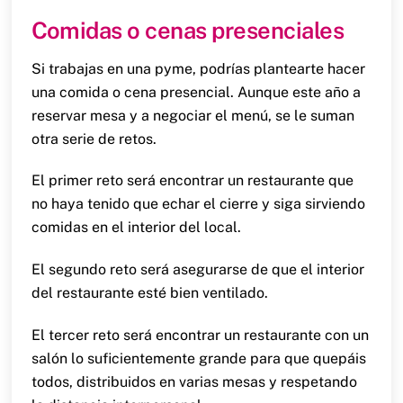
Comidas o cenas presenciales
Si trabajas en una pyme, podrías plantearte hacer
una comida o cena presencial. Aunque este año a
reservar mesa y a negociar el menú, se le suman
otra serie de retos.
El primer reto será encontrar un restaurante que
no haya tenido que echar el cierre y siga sirviendo
comidas en el interior del local.
El segundo reto será asegurarse de que el interior
del restaurante esté bien ventilado.
El tercer reto será encontrar un restaurante con un
salón lo suficientemente grande para que quepáis
todos, distribuidos en varias mesas y respetando