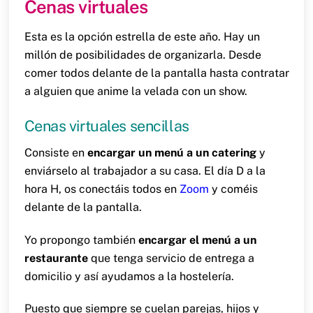
Cenas virtuales
Esta es la opción estrella de este año. Hay un
millón de posibilidades de organizarla. Desde
comer todos delante de la pantalla hasta contratar
a alguien que anime la velada con un show.
Cenas virtuales sencillas
Consiste en
encargar un menú a un catering
y
enviárselo al trabajador a su casa. El día D a la
hora H, os conectáis todos en
Zoom
y coméis
delante de la pantalla.
Yo propongo también
encargar el menú a un
restaurante
que tenga servicio de entrega a
domicilio y así ayudamos a la hostelería.
Puesto que siempre se cuelan parejas, hijos y