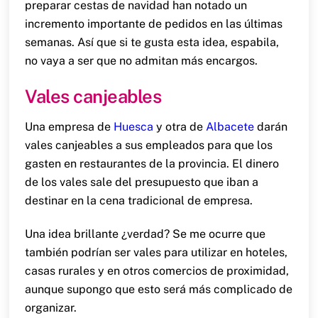
preparar cestas de navidad han notado un
incremento importante de pedidos en las últimas
semanas. Así que si te gusta esta idea, espabila,
no vaya a ser que no admitan más encargos.
Vales canjeables
Una empresa de
Huesca
y otra de
Albacete
darán
vales canjeables a sus empleados para que los
gasten en restaurantes de la provincia. El dinero
de los vales sale del presupuesto que iban a
destinar en la cena tradicional de empresa.
Una idea brillante ¿verdad? Se me ocurre que
también podrían ser vales para utilizar en hoteles,
casas rurales y en otros comercios de proximidad,
aunque supongo que esto será más complicado de
organizar.