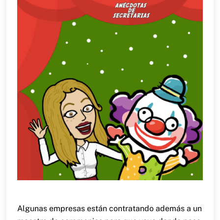
Algunas empresas están contratando además a un