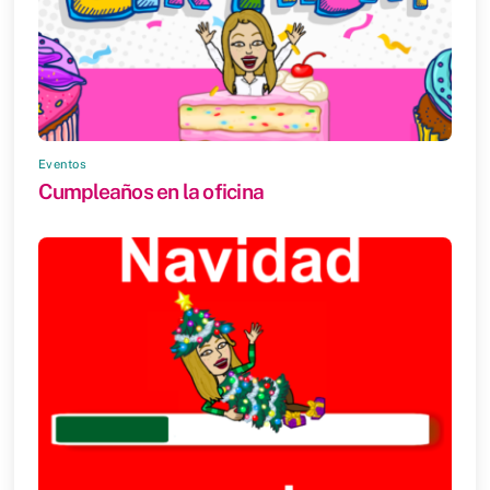
Eventos
Cumpleaños en la oficina