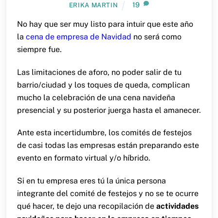
19
ERIKA MARTIN
No hay que ser muy listo para intuir que este año
la
cena de empresa de Navidad
no será como
siempre fue.
Las limitaciones de aforo, no poder salir de tu
barrio/ciudad y los toques de queda, complican
mucho la celebración de una cena navideña
presencial y su posterior juerga hasta el amanecer.
Ante esta incertidumbre, los comités de festejos
de casi todas las empresas están preparando este
evento en formato virtual y/o híbrido.
Si en tu empresa eres tú la única persona
integrante del comité de festejos y no se te ocurre
qué hacer, te dejo una recopilación de
actividades