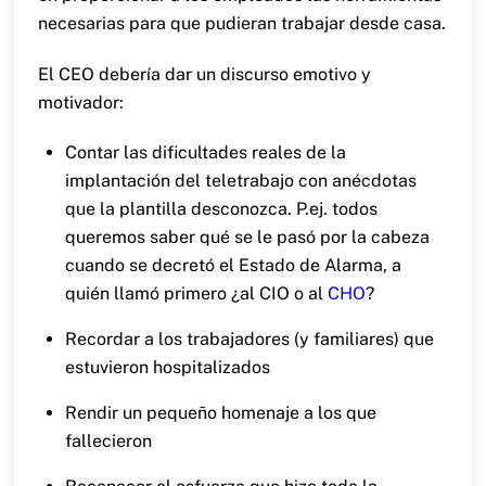
necesarias para que pudieran trabajar desde casa.
El CEO debería dar un discurso emotivo y
motivador:
Contar las dificultades reales de la
implantación del teletrabajo con anécdotas
que la plantilla desconozca. P.ej. todos
queremos saber qué se le pasó por la cabeza
cuando se decretó el Estado de Alarma, a
quién llamó primero ¿al CIO o al
CHO
?
Recordar a los trabajadores (y familiares) que
estuvieron hospitalizados
Rendir un pequeño homenaje a los que
fallecieron