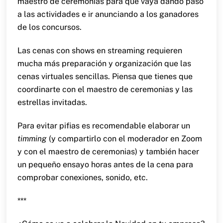
maestro de ceremonias para que vaya dando paso
a las actividades e ir anunciando a los ganadores
de los concursos.
Las cenas con shows en streaming requieren
mucha más preparación y organización que las
cenas virtuales sencillas. Piensa que tienes que
coordinarte con el maestro de ceremonias y las
estrellas invitadas.
Para evitar pifias es recomendable elaborar un
timming
(y compartirlo con el moderador en Zoom
y con el maestro de ceremonias) y también hacer
un pequeño ensayo horas antes de la cena para
comprobar conexiones, sonido, etc.
***