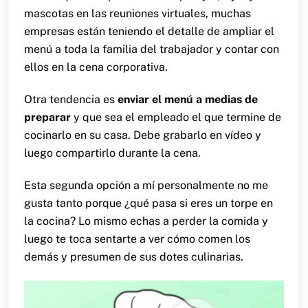
mascotas en las reuniones virtuales, muchas
empresas están teniendo el detalle de ampliar el
menú a toda la familia del trabajador y contar con
ellos en la cena corporativa.
Otra tendencia es
enviar el menú a medias de
preparar
y que sea el empleado el que termine de
cocinarlo en su casa. Debe grabarlo en vídeo y
luego compartirlo durante la cena.
Esta segunda opción a mí personalmente no me
gusta tanto porque ¿qué pasa si eres un torpe en
la cocina? Lo mismo echas a perder la comida y
luego te toca sentarte a ver cómo comen los
demás y presumen de sus dotes culinarias.