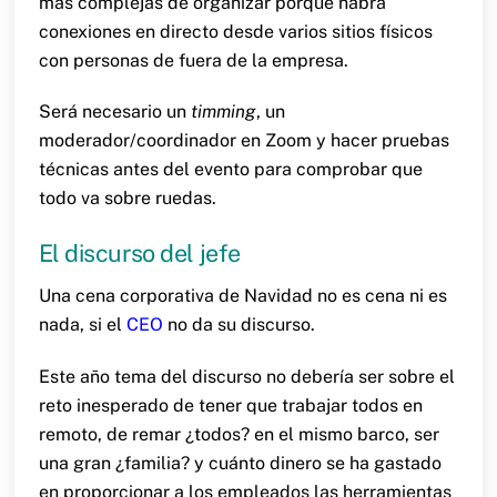
más complejas de organizar porque habrá
conexiones en directo desde varios sitios físicos
con personas de fuera de la empresa.
Será necesario un
timming
, un
moderador/coordinador en Zoom y hacer pruebas
técnicas antes del evento para comprobar que
todo va sobre ruedas.
El discurso del jefe
Una cena corporativa de Navidad no es cena ni es
nada, si el
CEO
no da su discurso.
Este año tema del discurso no debería ser sobre el
reto inesperado de tener que trabajar todos en
remoto, de remar ¿todos? en el mismo barco, ser
una gran ¿familia? y cuánto dinero se ha gastado
en proporcionar a los empleados las herramientas