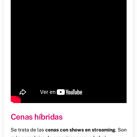
Cenas híbridas
Se trata de las
cenas con shows en streaming
. Son