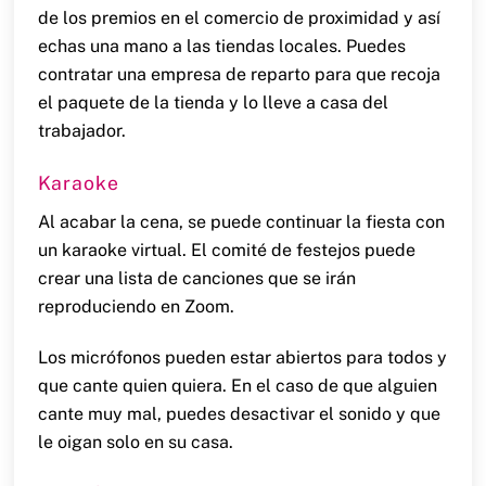
de los premios en el comercio de proximidad y así
echas una mano a las tiendas locales. Puedes
contratar una empresa de reparto para que recoja
el paquete de la tienda y lo lleve a casa del
trabajador.
Karaoke
Al acabar la cena, se puede continuar la fiesta con
un karaoke virtual. El comité de festejos puede
crear una lista de canciones que se irán
reproduciendo en Zoom.
Los micrófonos pueden estar abiertos para todos y
que cante quien quiera. En el caso de que alguien
cante muy mal, puedes desactivar el sonido y que
le oigan solo en su casa.