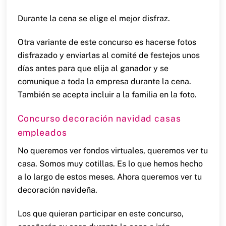
Durante la cena se elige el mejor disfraz.
Otra variante de este concurso es hacerse fotos
disfrazado y enviarlas al comité de festejos unos
días antes para que elija al ganador y se
comunique a toda la empresa durante la cena.
También se acepta incluir a la familia en la foto.
Concurso decoración navidad casas
empleados
No queremos ver fondos virtuales, queremos ver tu
casa. Somos muy cotillas. Es lo que hemos hecho
a lo largo de estos meses. Ahora queremos ver tu
decoración navideña.
Los que quieran participar en este concurso,