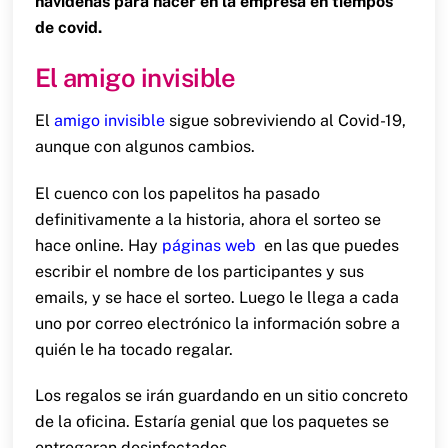
navideñas para hacer en la empresa en tiempos
de covid.
El amigo invisible
El
amigo invisible
sigue sobreviviendo al Covid-19,
aunque con algunos cambios.
El cuenco con los papelitos ha pasado
definitivamente a la historia, ahora el sorteo se
hace online. Hay
páginas web
en las que puedes
escribir el nombre de los participantes y sus
emails, y se hace el sorteo. Luego le llega a cada
uno por correo electrónico la información sobre a
quién le ha tocado regalar.
Los regalos se irán guardando en un sitio concreto
de la oficina. Estaría genial que los paquetes se
entregaran desinfectados.