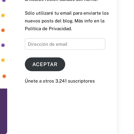
Sólo utilizaré tu email para enviarte los
nuevos posts del blog. Más info en la
Política de Privacidad.
Dirección
de
email
ACEPTAR
Únete a otros 3.241 suscriptores