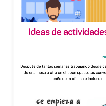
Ideas de actividade
ERI
Después de tantas semanas trabajando desde ca
de una mesa a otra en el open space, las conver
baño de la oficina e incluso e