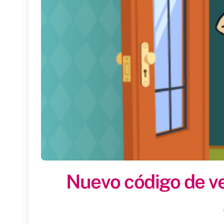
Nuevo código de ve