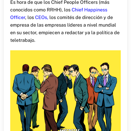
Es hora de que los Chief People Officers (más
conocidos como RRHH), los
Chief Happiness
Officer
, los
CEOs
,
los comités de dirección y de
empresa de las empresas líderes a nivel mundial
en su sector, empiecen a redactar ya la política de
teletrabajo.