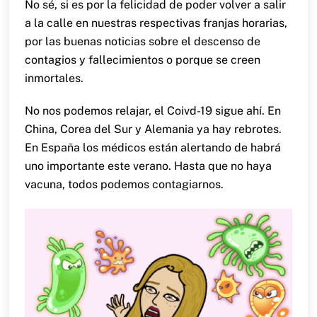
No sé, si es por la felicidad de poder volver a salir
a la calle en nuestras respectivas franjas horarias,
por las buenas noticias sobre el descenso de
contagios y fallecimientos o porque se creen
inmortales.
No nos podemos relajar, el Coivd-19 sigue ahí. En
China, Corea del Sur y Alemania ya hay rebrotes.
En España los médicos están alertando de habrá
uno importante este verano. Hasta que no haya
vacuna, todos podemos contagiarnos.