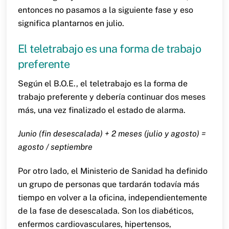
entonces no pasamos a la siguiente fase y eso
significa plantarnos en julio.
El teletrabajo es una forma de trabajo
preferente
Según el B.O.E., el teletrabajo es la forma de
trabajo preferente y debería continuar dos meses
más, una vez finalizado el estado de alarma.
Junio (fin desescalada) + 2 meses (julio y agosto) =
agosto / septiembre
Por otro lado, el Ministerio de Sanidad ha definido
un grupo de personas que tardarán todavía más
tiempo en volver a la oficina, independientemente
de la fase de desescalada. Son los diabéticos,
enfermos cardiovasculares, hipertensos,