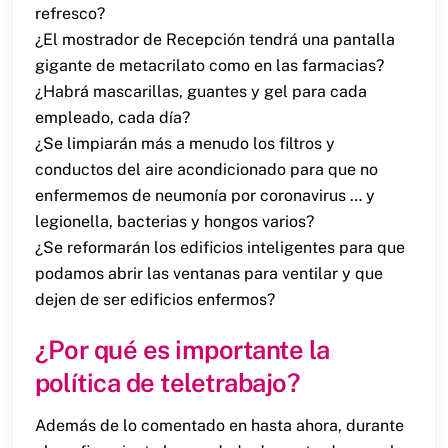
refresco?
¿El mostrador de Recepción tendrá una pantalla
gigante de metacrilato como en las farmacias?
¿Habrá mascarillas, guantes y gel para cada
empleado, cada día?
¿Se limpiarán más a menudo los filtros y
conductos del aire acondicionado para que no
enfermemos de neumonía por coronavirus … y
legionella, bacterias y hongos varios?
¿Se reformarán los edificios inteligentes para que
podamos abrir las ventanas para ventilar y que
dejen de ser edificios enfermos?
¿Por qué es importante la
política de teletrabajo?
Además de lo comentado en hasta ahora, durante