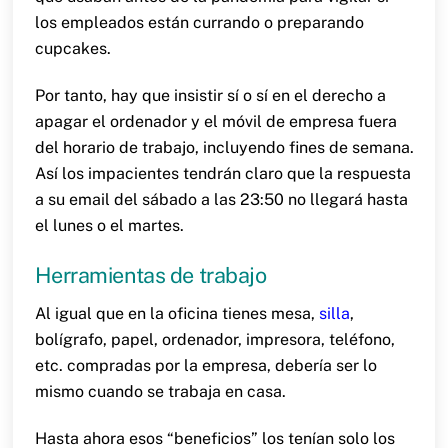
los empleados están currando o preparando
cupcakes.
Por tanto, hay que insistir sí o sí en el derecho a
apagar el ordenador y el móvil de empresa fuera
del horario de trabajo, incluyendo fines de semana.
Así los impacientes tendrán claro que la respuesta
a su email del sábado a las 23:50 no llegará hasta
el lunes o el martes.
Herramientas de trabajo
Al igual que en la oficina tienes mesa,
silla
,
bolígrafo, papel, ordenador, impresora, teléfono,
etc. compradas por la empresa, debería ser lo
mismo cuando se trabaja en casa.
Hasta ahora esos “beneficios” los tenían solo los