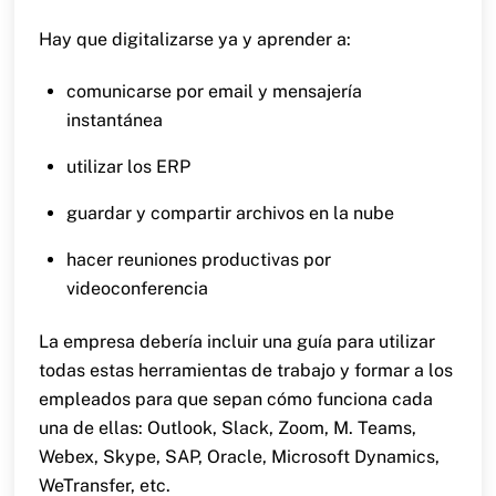
Hay que digitalizarse ya y aprender a:
comunicarse por email y mensajería
instantánea
utilizar los ERP
guardar y compartir archivos en la nube
hacer reuniones productivas por
videoconferencia
La empresa debería incluir una guía para utilizar
todas estas herramientas de trabajo y formar a los
empleados para que sepan cómo funciona cada
una de ellas: Outlook, Slack, Zoom, M. Teams,
Webex, Skype, SAP, Oracle, Microsoft Dynamics,
WeTransfer, etc.