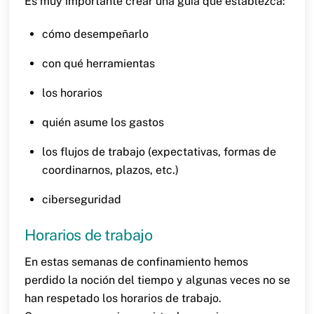
Es muy importante crear una guía que establezca:
cómo desempeñarlo
con qué herramientas
los horarios
quién asume los gastos
los flujos de trabajo (expectativas, formas de
coordinarnos, plazos, etc.)
ciberseguridad
Horarios de trabajo
En estas semanas de confinamiento hemos
perdido la noción del tiempo y algunas veces no se
han respetado los horarios de trabajo.