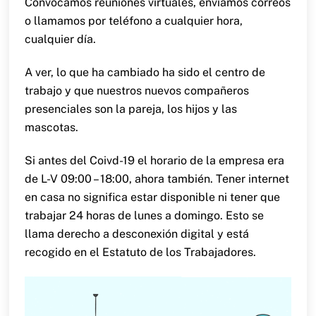
Convocamos reuniones virtuales, enviamos correos
o llamamos por teléfono a cualquier hora,
cualquier día.
A ver, lo que ha cambiado ha sido el centro de
trabajo y que nuestros nuevos compañeros
presenciales son la pareja, los hijos y las
mascotas.
Si antes del Coivd-19 el horario de la empresa era
de L-V 09:00 – 18:00, ahora también. Tener internet
en casa no significa estar disponible ni tener que
trabajar 24 horas de lunes a domingo. Esto se
llama derecho a desconexión digital y está
recogido en el Estatuto de los Trabajadores.