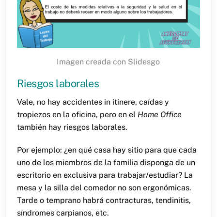
Imagen creada con Slidesgo
Riesgos laborales
Vale, no hay accidentes in itinere, caídas y
tropiezos en la oficina, pero en el
Home Office
también hay riesgos laborales.
Por ejemplo: ¿en qué casa hay sitio para que cada
uno de los miembros de la familia disponga de un
escritorio en exclusiva para trabajar/estudiar? La
mesa y la silla del comedor no son ergonómicas.
Tarde o temprano habrá contracturas, tendinitis,
síndromes carpianos, etc.