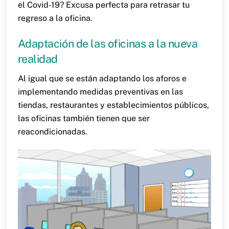
el Covid-19? Excusa perfecta para retrasar tu
regreso a la oficina.
Adaptación de las oficinas a la nueva
realidad
Al igual que se están adaptando los aforos e
implementando medidas preventivas en las
tiendas, restaurantes y establecimientos públicos,
las oficinas también tienen que ser
reacondicionadas.