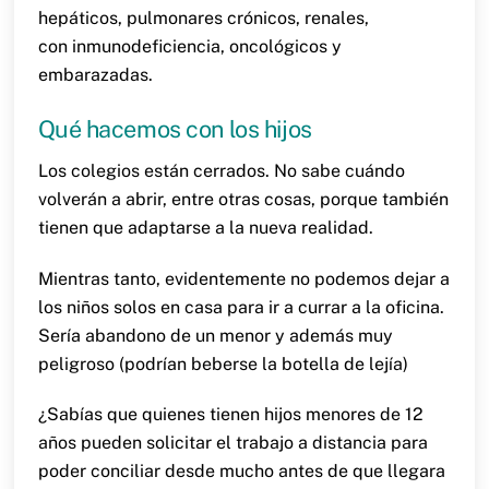
hepáticos, pulmonares crónicos, renales,
con inmunodeficiencia, oncológicos y
embarazadas.
Qué hacemos con los hijos
Los colegios están cerrados. No sabe cuándo
volverán a abrir, entre otras cosas, porque también
tienen que adaptarse a la nueva realidad.
Mientras tanto, evidentemente no podemos dejar a
los niños solos en casa para ir a currar a la oficina.
Sería abandono de un menor y además muy
peligroso (podrían beberse la botella de lejía)
¿Sabías que quienes tienen hijos menores de 12
años pueden solicitar el trabajo a distancia para
poder conciliar desde mucho antes de que llegara