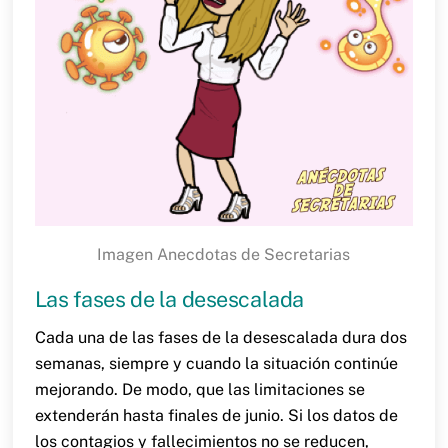
Imagen Anecdotas de Secretarias
Las fases de la desescalada
Cada una de las fases de la desescalada dura dos
semanas, siempre y cuando la situación continúe
mejorando. De modo, que las limitaciones se
extenderán hasta finales de junio. Si los datos de
los contagios y fallecimientos no se reducen,