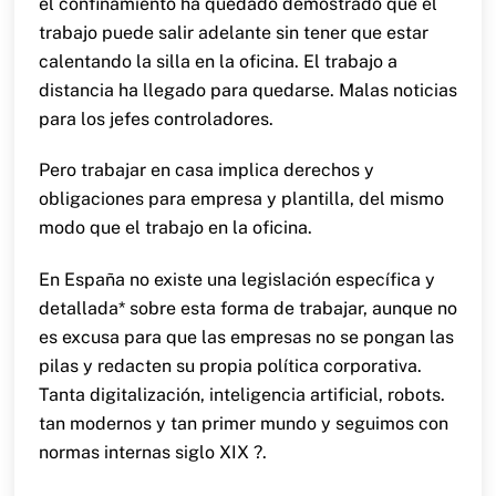
el confinamiento ha quedado demostrado que el
trabajo puede salir adelante sin tener que estar
calentando la silla en la oficina. El trabajo a
distancia ha llegado para quedarse. Malas noticias
para los jefes controladores.
Pero trabajar en casa implica derechos y
obligaciones para empresa y plantilla, del mismo
modo que el trabajo en la oficina.
En España no existe una legislación específica y
detallada* sobre esta forma de trabajar, aunque no
es excusa para que las empresas no se pongan las
pilas y redacten su propia política corporativa.
Tanta digitalización, inteligencia artificial, robots.
tan modernos y tan primer mundo y seguimos con
normas internas siglo XIX ?.