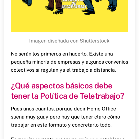
Imagen diseñada con Shutterstock
No serán los primeros en hacerlo. Existe una
pequeña minoría de empresas y algunos convenios
colectivos sí regulan ya el trabajo a distancia.
¿Qué aspectos básicos debe
tener la Política de Teletrabajo?
Pues unos cuantos, porque decir Home Office
suena muy guay pero hay que tener claro cómo
trabajar en este formato y concretarlo todo.