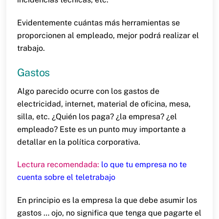
Evidentemente cuántas más herramientas se
proporcionen al empleado, mejor podrá realizar el
trabajo.
Gastos
Algo parecido ocurre con los gastos de
electricidad, internet, material de oficina, mesa,
silla, etc. ¿Quién los paga? ¿la empresa? ¿el
empleado? Este es un punto muy importante a
detallar en la política corporativa.
Lectura recomendada:
lo que tu empresa no te
cuenta sobre el teletrabajo
En principio es la empresa la que debe asumir los
gastos … ojo, no significa que tenga que pagarte el