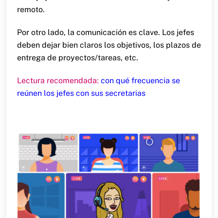
remoto.
Por otro lado, la comunicación es clave. Los jefes
deben dejar bien claros los objetivos, los plazos de
entrega de proyectos/tareas, etc.
Lectura recomendada:
con qué frecuencia se
reúnen los jefes con sus secretarias