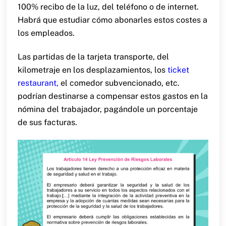
100% recibo de la luz, del teléfono o de internet.
Habrá que estudiar cómo abonarles estos costes a
los empleados.
Las partidas de la tarjeta transporte, del
kilometraje en los desplazamientos, los
ticket
restaurant
,
el comedor subvencionado, etc.
podrían destinarse a compensar estos gastos en la
nómina del trabajador, pagándole un porcentaje
de sus facturas.