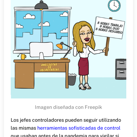
Imagen diseñada con Freepik
Los jefes controladores pueden seguir utilizando
las mismas
herramientas sofisticadas de control
que usaban antes de la pandemia para vigilar si