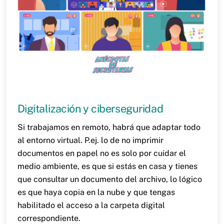
Digitalización y ciberseguridad
Si trabajamos en remoto, habrá que adaptar todo
al entorno virtual. P.ej. lo de no imprimir
documentos en papel no es solo por cuidar el
medio ambiente, es que si estás en casa y tienes
que consultar un documento del archivo, lo lógico
es que haya copia en la nube y que tengas
habilitado el acceso a la carpeta digital
correspondiente.