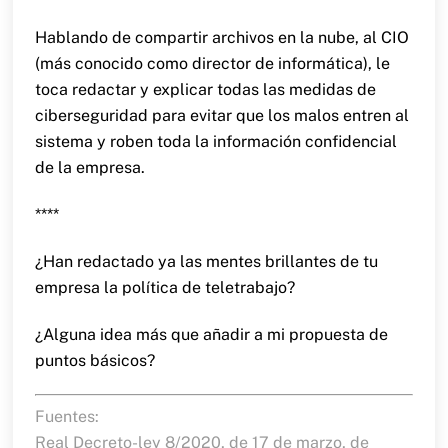
Hablando de compartir archivos en la nube, al CIO
(más conocido como director de informática), le
toca redactar y explicar todas las medidas de
ciberseguridad para evitar que los malos entren al
sistema y roben toda la información confidencial
de la empresa.
****
¿Han redactado ya las mentes brillantes de tu
empresa la política de teletrabajo?
¿Alguna idea más que añadir a mi propuesta de
puntos básicos?
Fuentes:
Real Decreto-ley 8/2020, de 17 de marzo
, de