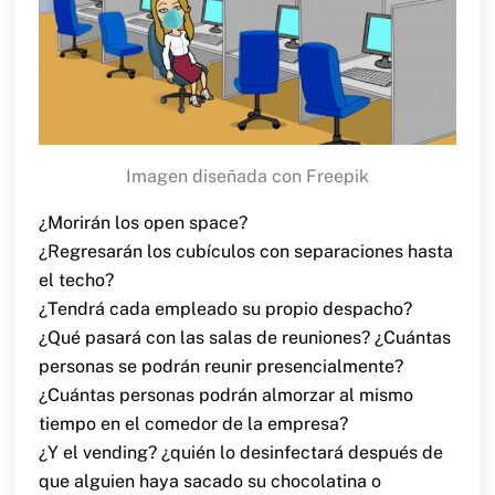
Imagen diseñada con Freepik
¿Morirán los open space?
¿Regresarán los cubículos con separaciones hasta
el techo?
¿Tendrá cada empleado su propio despacho?
¿Qué pasará con las salas de reuniones? ¿Cuántas
personas se podrán reunir presencialmente?
¿Cuántas personas podrán almorzar al mismo
tiempo en el comedor de la empresa?
¿Y el vending? ¿quién lo desinfectará después de
que alguien haya sacado su chocolatina o