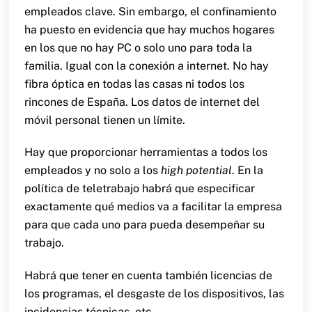
empleados clave. Sin embargo, el confinamiento
ha puesto en evidencia que hay muchos hogares
en los que no hay PC o solo uno para toda la
familia. Igual con la conexión a internet. No hay
fibra óptica en todas las casas ni todos los
rincones de España. Los datos de internet del
móvil personal tienen un límite.
Hay que proporcionar herramientas a todos los
empleados y no solo a los
high potential
. En la
política de teletrabajo habrá que especificar
exactamente qué medios va a facilitar la empresa
para que cada uno para pueda desempeñar su
trabajo.
Habrá que tener en cuenta también licencias de
los programas, el desgaste de los dispositivos, las
incidencias técnicas, etc.