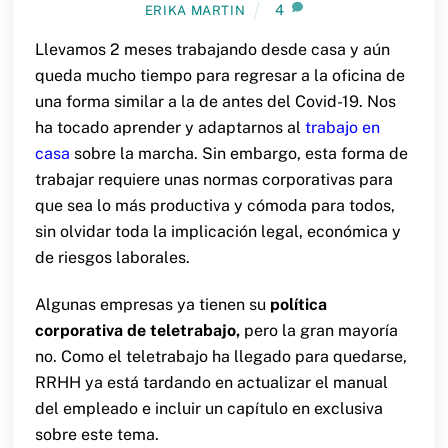
4
ERIKA MARTIN
Llevamos 2 meses trabajando desde casa y aún
queda mucho tiempo para regresar a la oficina de
una forma similar a la de antes del Covid-19. Nos
ha tocado aprender y adaptarnos al
trabajo en
casa
sobre la marcha. Sin embargo, esta forma de
trabajar requiere unas normas corporativas para
que sea lo más productiva y cómoda para todos,
sin olvidar toda la implicación legal, económica y
de riesgos laborales.
Algunas empresas ya tienen su
política
corporativa de teletrabajo,
pero la gran mayoría
no. Como el teletrabajo ha llegado para quedarse,
RRHH ya está tardando en actualizar el manual
del empleado e incluir un capítulo en exclusiva
sobre este tema.