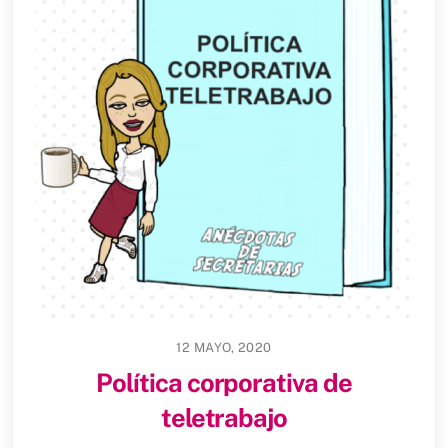
12 MAYO, 2020
Política corporativa de
teletrabajo