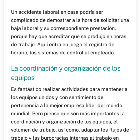
Un accidente laboral en casa podría ser
complicado de demostrar a la hora de solicitar una
baja laboral y su correspondiente prestación,
porque hay que acreditar que se produjo en horas
de trabajo. Aquí entra en juego el registro de
horario, los sistemas de control al empleado.
La coordinación y organización de los
equipos
Es fantástico realizar actividades para mantener a
los equipos unidos y con sentimiento de
pertenencia a la mejor empresa líder del mundo
mundial. Pero pienso que son más importantes la
coordinación y organización de los equipos, el
volumen de trabajo, así como, adaptar los flujos de
trabajo y las burocracias internas al trabajo en