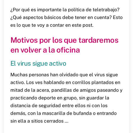
¿Por qué es importante la política de teletrabajo?
¿Qué aspectos básicos debe tener en cuenta? Esto
es lo que te voy a contar en este post.
Motivos por los que tardaremos
en volver a la oficina
El virus sigue activo
Muchas personas han olvidado que el virus sigue
activo. Los ves hablando en corrillos plantados en
mitad de la acera, pandillas de amigos paseando y
practicando deporte en grupo, sin guardar la
distancia de seguridad entre ellos ni con los
demás, con la mascarilla de bufanda o entrando
sin ella a sitios cerrados …