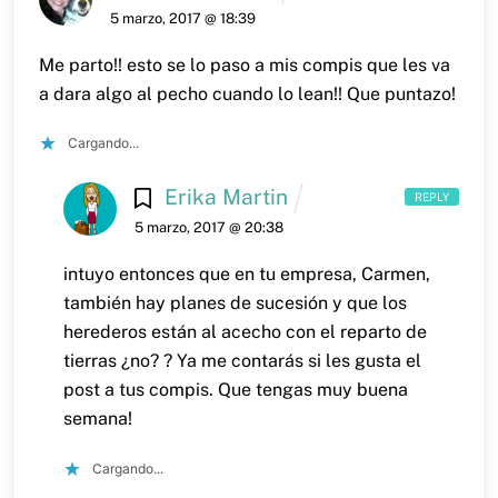
5 marzo, 2017 @ 18:39
Me parto!! esto se lo paso a mis compis que les va
a dara algo al pecho cuando lo lean!!
Que puntazo!
Cargando...
Erika Martin
REPLY
5 marzo, 2017 @ 20:38
intuyo entonces que en tu empresa, Carmen,
también hay planes de sucesión y que los
herederos están al acecho con el reparto de
tierras ¿no? ?
Ya me contarás si les gusta el
post a tus compis.
Que tengas muy buena
semana!
Cargando...