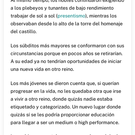
Al mismo tiempo, los nobles continuaron exigiendo
a los plebeyos y tunantes de bajo rendimiento
trabajar de sol a sol (
presentismo
), mientras los
observaban desde lo alto de la torre del homenaje
del castillo.
Los súbditos más mayores se conformaron con sus
circunstancias porque en pocos años se retirarían.
A su edad ya no tendrían oportunidades de iniciar
una nueva vida en otro reino.
Los más jóvenes se dieron cuenta que, si querían
progresar en la vida, no les quedaba otra que irse
a vivir a otro reino, donde quizás nadie estaba
etiquetado y categorizado. Un nuevo lugar donde
quizás sí se les podría proporcionar educación
para llegar a ser un medium o high performance.