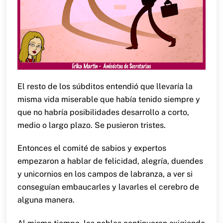
El resto de los súbditos entendió que llevaría la
misma vida miserable que había tenido siempre y
que no habría posibilidades desarrollo a corto,
medio o largo plazo. Se pusieron tristes.
Entonces el comité de sabios y expertos
empezaron a hablar de felicidad, alegría, duendes
y unicornios en los campos de labranza, a ver si
conseguían embaucarles y lavarles el cerebro de
alguna manera.