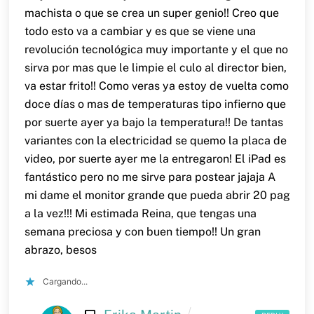
machista o que se crea un super genio!! Creo que
todo esto va a cambiar y es que se viene una
revolución tecnológica muy importante y el que no
sirva por mas que le limpie el culo al director bien,
va estar frito!!
Como veras ya estoy de vuelta como
doce días o mas de temperaturas tipo infierno que
por suerte ayer ya bajo la temperatura!! De tantas
variantes con la electricidad se quemo la placa de
video, por suerte ayer me la entregaron! El iPad es
fantástico pero no me sirve para postear jajaja A
mi dame el monitor grande que pueda abrir 20 pag
a la vez!!!
Mi estimada Reina, que tengas una
semana preciosa y con buen tiempo!! Un gran
abrazo, besos
Cargando...