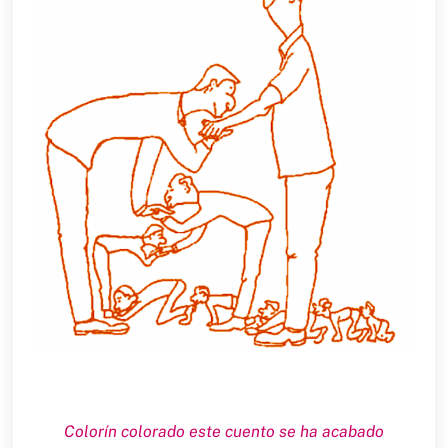
Colorín colorado este cuento se ha acabado