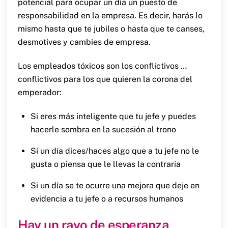
potencial para ocupar un día un puesto de
responsabilidad en la empresa. Es decir, harás lo
mismo hasta que te jubiles o hasta que te canses,
desmotives y cambies de empresa.
Los empleados tóxicos son los conflictivos …
conflictivos para los que quieren la corona del
emperador:
Si eres más inteligente que tu jefe y puedes
hacerle sombra en la sucesión al trono
Si un día dices/haces algo que a tu jefe no le
gusta o piensa que le llevas la contraria
Si un día se te ocurre una mejora que deje en
evidencia a tu jefe o a recursos humanos
Hay un rayo de esperanza