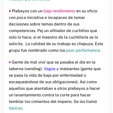
♦
Plebeyos con un
bajo rendimiento
en su oficio
con poca iniciativa e incapaces de tomar
decisiones sobre temas dentro de sus
competencias. Pej un afiliador de cuchillos que
solo lo hace, si el maestro de la cuchillería se lo
solicita. La calidad de su trabajo es chapuza. Este
grupo fue nombrado como los
poor performance
.
♦
Gente de mal vivir que se pasaba el día en la
taberna (vending).
Vagos
y maleantes (gente que
se pasa la vida de baja por enfermedad o
escaqueándose de sus obligaciones). Así como
aquellos que alentaban a otros plebeyos a hacer
un levantamiento contra la corte para hacer
temblar los cimientos del imperio. Se les llamó
tóxicos
.