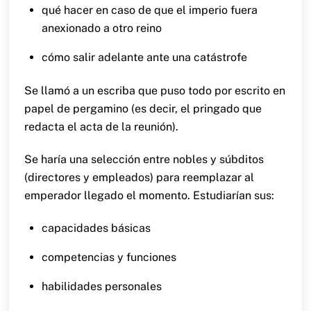
qué hacer en caso de que el imperio fuera
anexionado a otro reino
cómo salir adelante ante una catástrofe
Se llamó a un escriba que puso todo por escrito en
papel de pergamino (es decir, el pringado que
redacta el acta de la reunión).
Se haría una selección entre nobles y súbditos
(directores y empleados) para reemplazar al
emperador llegado el momento. Estudiarían sus:
capacidades básicas
competencias y funciones
habilidades personales