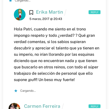
Cargando...
Erika Martin
REPLY
5 marzo, 2017 @ 20:43
Hola Patri,
cuando me siento en el trono
impongo respeto y todo ¿verdad? ?
Qué gran
verdad comentas, si los sabios supieran
descubrir y apreciar el talento que ya tienen en
su imperio, no irían llorando por las esquinas
diciendo que no encuentran nada y que tienen
que buscarlo en otros reinos, con todo el súper
trabajazo de selección de personal que ello
supone ¡puff!
Un beso muy fuerte!
Cargando...
Carmen Ferreira
REPLY