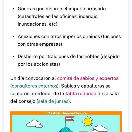
Guerras que dejaran el imperio arrasado
(catástrofes en las oficinas: incendio,
inundaciones, etc)
Anexiones con otros imperios o reinos (fusiones
con otras empresas)
Destierro por traiciones de los nobles (despido
por los accionistas)
Un día convocaron al
comité de sabios y expertos
(
consultores externos
). Sabios y caballeros se
sentaron alrededor de la
tabla redonda
de la sala
del consejo (
sala de juntas
).