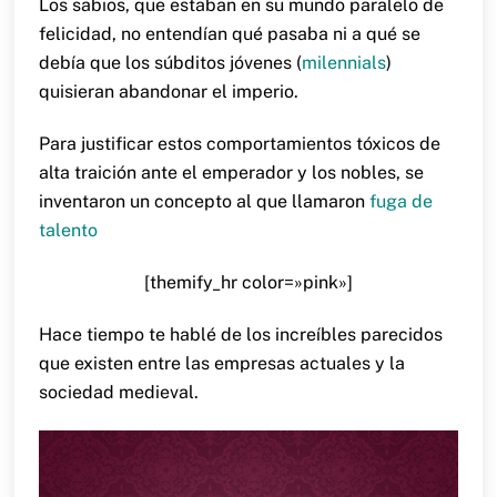
Los sabios, que estaban en su mundo paralelo de
felicidad, no entendían qué pasaba ni a qué se
debía que los súbditos jóvenes (
milennials
)
quisieran abandonar el imperio.
Para justificar estos comportamientos tóxicos de
alta traición ante el emperador y los nobles, se
inventaron un concepto al que llamaron
fuga de
talento
[themify_hr color=»pink»]
Hace tiempo te hablé de los increíbles parecidos
que existen entre las empresas actuales y la
sociedad medieval.