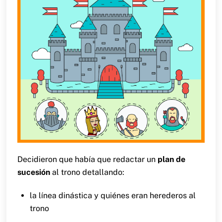
Decidieron que había que redactar un
plan de
sucesión
al trono detallando:
la línea dinástica y quiénes eran herederos al
trono