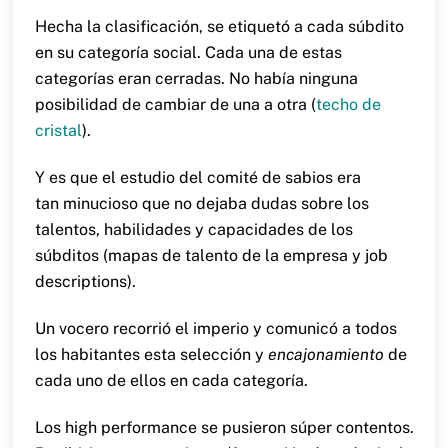
Hecha la clasificación, se etiquetó a cada súbdito
en su categoría social. Cada una de estas
categorías eran cerradas. No había ninguna
posibilidad de cambiar de una a otra (
techo de
cristal
).
Y es que el estudio del comité de sabios era
tan minucioso que no dejaba dudas sobre los
talentos, habilidades y capacidades de los
súbditos (mapas de talento de la empresa y job
descriptions).
Un vocero recorrió el imperio y comunicó a todos
los habitantes esta selección y
encajonamiento
de
cada uno de ellos en cada categoría.
Los high performance se pusieron súper contentos.