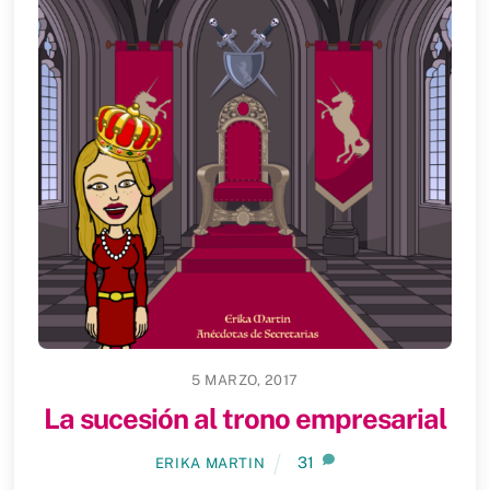
5 MARZO, 2017
La sucesión al trono empresarial
31
ERIKA MARTIN