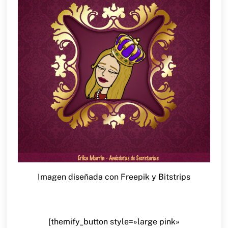
Imagen diseñada con Freepik y Bitstrips
[themify_button style=»large pink»