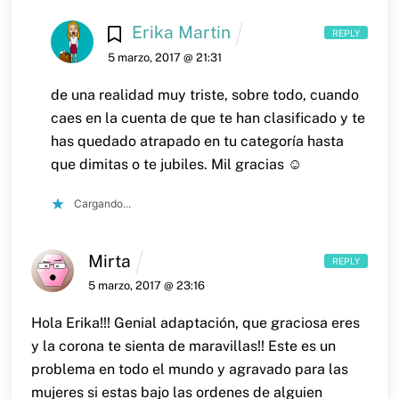
Erika Martin
REPLY
5 marzo, 2017 @ 21:31
de una realidad muy triste, sobre todo, cuando
caes en la cuenta de que te han clasificado y te
has quedado atrapado en tu categoría hasta
que dimitas o te jubiles.
Mil gracias ☺️
Cargando...
Mirta
REPLY
5 marzo, 2017 @ 23:16
Hola Erika!!! Genial adaptación, que graciosa eres
y la corona te sienta de maravillas!! Este es un
problema en todo el mundo y agravado para las
mujeres si estas bajo las ordenes de alguien