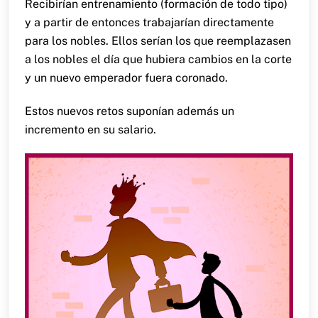
Recibirían entrenamiento (formación de todo tipo)
y a partir de entonces trabajarían directamente
para los nobles. Ellos serían los que reemplazasen
a los nobles el día que hubiera cambios en la corte
y un nuevo emperador fuera coronado.
Estos nuevos retos suponían además un
incremento en su salario.