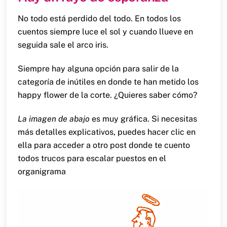
No todo está perdido del todo. En todos los
cuentos siempre luce el sol y cuando llueve en
seguida sale el arco iris.
Siempre hay alguna opción para salir de la
categoría de inútiles en donde te han metido los
happy flower de la corte. ¿Quieres saber cómo?
La imagen de abajo
es muy gráfica. Si necesitas
más detalles explicativos, puedes hacer clic en
ella para acceder a otro post donde te cuento
todos trucos para escalar puestos en el
organigrama