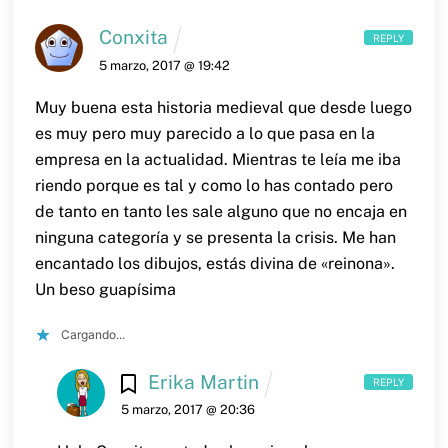
Conxita
REPLY
5 marzo, 2017 @ 19:42
Muy buena esta historia medieval que desde luego
es muy pero muy parecido a lo que pasa en la
empresa en la actualidad.
Mientras te leía me iba
riendo porque es tal y como lo has contado pero
de tanto en tanto les sale alguno que no encaja en
ninguna categoría y se presenta la crisis.
Me han
encantado los dibujos, estás divina de «reinona».
Un beso guapísima
Cargando...
Erika Martin
REPLY
5 marzo, 2017 @ 20:36