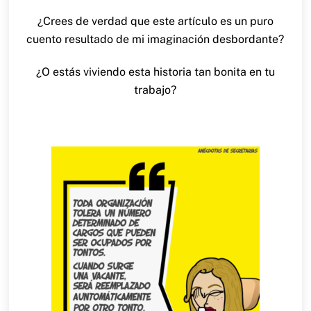
¿Crees de verdad que este artículo es un puro
cuento resultado de mi imaginación desbordante?
¿O estás viviendo esta historia tan bonita en tu
trabajo?