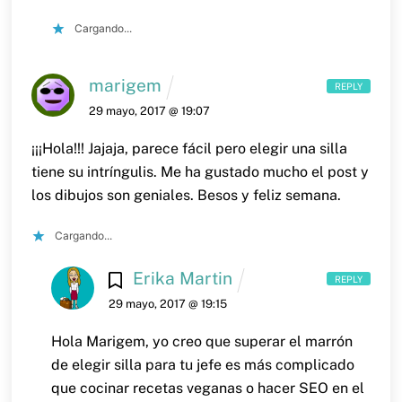
Cargando...
marigem
REPLY
29 mayo, 2017 @ 19:07
¡¡¡Hola!!! Jajaja, parece fácil pero elegir una silla
tiene su intríngulis. Me ha gustado mucho el post y
los dibujos son geniales.
Besos y feliz semana.
Cargando...
Erika Martin
REPLY
29 mayo, 2017 @ 19:15
Hola Marigem,
yo creo que superar el marrón
de elegir silla para tu jefe es más complicado
que cocinar recetas veganas o hacer SEO en el