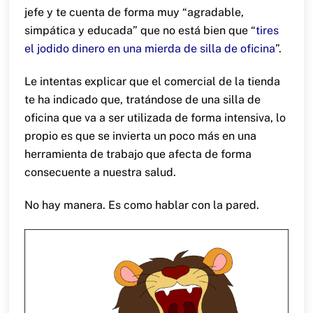
jefe y te cuenta de forma muy “agradable,
simpática y educada” que no está bien que “
tires
el jodido dinero en una mierda de silla de oficina
”.
Le intentas explicar que el comercial de la tienda
te ha indicado que, tratándose de una silla de
oficina que va a ser utilizada de forma intensiva, lo
propio es que se invierta un poco más en una
herramienta de trabajo que afecta de forma
consecuente a nuestra salud.
No hay manera. Es como hablar con la pared.