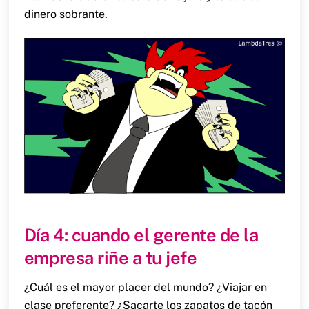
dinero sobrante.
Día 4: cuando el gerente de la
empresa riñe a tu jefe
¿Cuál es el mayor placer del mundo? ¿Viajar en
clase preferente? ¿Sacarte los zapatos de tacón