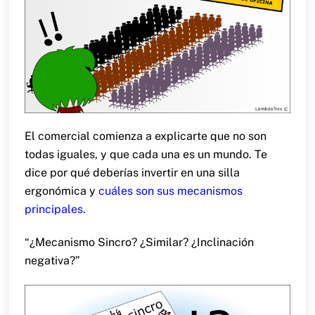
El comercial comienza a explicarte que no son
todas iguales, y que cada una es un mundo. Te
dice por qué deberías invertir en una silla
ergonómica y
cuáles son sus mecanismos
principales.
“¿Mecanismo Sincro? ¿Similar? ¿Inclinación
negativa?”