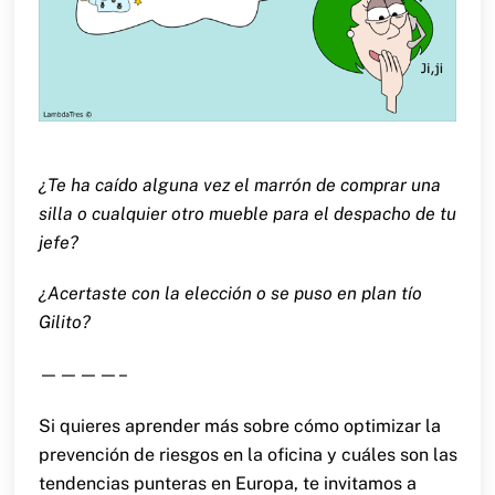
¿Te ha caído alguna vez el marrón de comprar una
silla o cualquier otro mueble para el despacho de tu
jefe?
¿Acertaste con la elección o se puso en plan tío
Gilito?
————–
Si quieres aprender más sobre cómo optimizar la
prevención de riesgos en la oficina y cuáles son las
tendencias punteras en Europa, te invitamos a