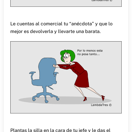
Le cuentas al comercial tu “anécdota” y que lo
mejor es devolverla y llevarte una barata.
Plantas la silla en la cara de tu jefe y le das el