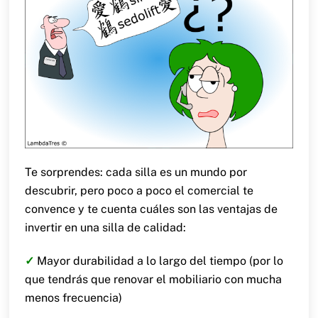
Te sorprendes: cada silla es un mundo por
descubrir, pero poco a poco el comercial te
convence y te cuenta cuáles son las ventajas de
invertir en una silla de calidad:
✓
Mayor durabilidad a lo largo del tiempo (por lo
que tendrás que renovar el mobiliario con mucha
menos frecuencia)