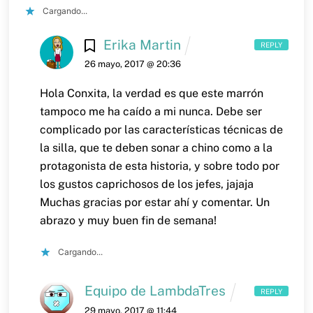
Cargando...
Erika Martin
REPLY
26 mayo, 2017 @ 20:36
Hola Conxita,
la verdad es que este marrón
tampoco me ha caído a mi nunca. Debe ser
complicado por las características técnicas de
la silla, que te deben sonar a chino como a la
protagonista de esta historia, y sobre todo por
los gustos caprichosos de los jefes, jajaja
Muchas gracias por estar ahí y comentar.
Un
abrazo y muy buen fin de semana!
Cargando...
Equipo de LambdaTres
REPLY
29 mayo, 2017 @ 11:44