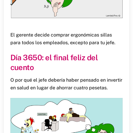
El gerente decide comprar ergonómicas sillas
para todos los empleados, excepto para tu jefe.
Día 3650: el final feliz del
cuento
O por qué el jefe debería haber pensado en invertir
en salud en lugar de ahorrar cuatro pesetas.