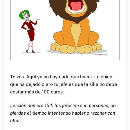
Te vas. Aquí ya no hay nada que hacer. Lo único
que ha dejado claro tu jefe es que la silla no debe
costar más de 100 euros.
Lección número 154: los jefes no son personas, no
pierdas el tiempo intentando hablar o razonar con
ellos.