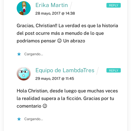
Erika Martin
REPLY
28 mayo, 2017 @ 14:38
Gracias, Christian!! La verdad es que la historia
del post ocurre más a menudo de lo que
podríamos pensar 😉
Un abrazo
Cargando...
Equipo de LambdaTres
REPLY
29 mayo, 2017 @ 11:45
Hola Christian, desde luego que muchas veces
la realidad supera a la ficción. Gracias por tu
comentario 😉
Cargando...