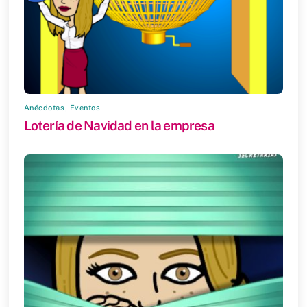
Anécdotas
,
Eventos
Lotería de Navidad en la empresa