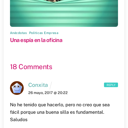
Anécdotas
,
Políticas Empresa
Una espía en la oficina
18 Comments
Conxita
REPLY
26 mayo, 2017 @ 20:22
No he tenido que hacerlo, pero no creo que sea
fácil porque una buena silla es fundamental.
Saludos