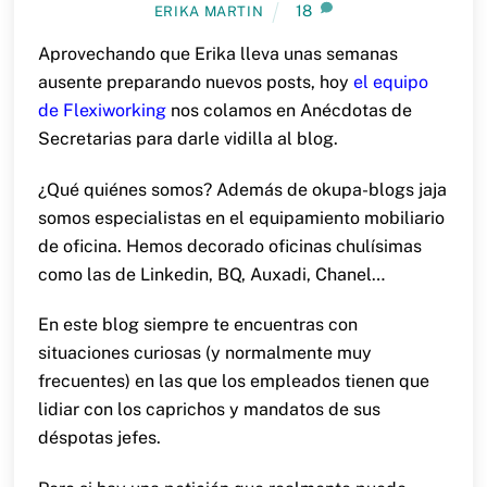
18
ERIKA MARTIN
Aprovechando que Erika lleva unas semanas
ausente preparando nuevos posts, hoy
el equipo
de Flexiworking
nos colamos en Anécdotas de
Secretarias para darle vidilla al blog.
¿Qué quiénes somos? Además de okupa-blogs jaja
somos especialistas en el equipamiento mobiliario
de oficina. Hemos decorado oficinas chulísimas
como las de Linkedin, BQ, Auxadi, Chanel…
En este blog siempre te encuentras con
situaciones curiosas (y normalmente muy
frecuentes) en las que los empleados tienen que
lidiar con los caprichos y mandatos de sus
déspotas jefes.