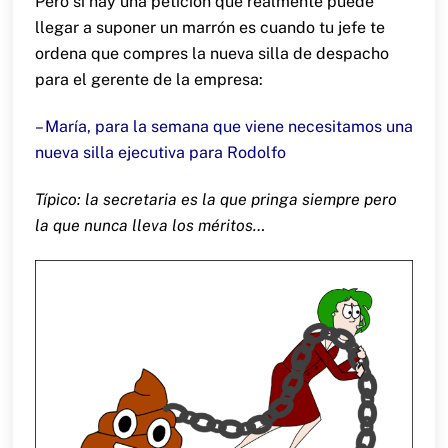
Pero si hay una petición que realmente puede
llegar a suponer un marrón es cuando tu jefe te
ordena que compres la nueva silla de despacho
para el gerente de la empresa:
– María, para la semana que viene necesitamos una
nueva silla ejecutiva para Rodolfo
Típico: la secretaria es la que pringa siempre pero
la que nunca lleva los méritos…