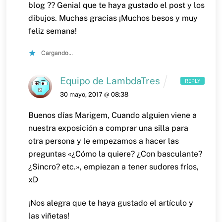
blog ??
Genial que te haya gustado el post y los
dibujos. Muchas gracias
¡Muchos besos y muy
feliz semana!
Cargando...
Equipo de LambdaTres
REPLY
30 mayo, 2017 @ 08:38
Buenos días Marigem,
Cuando alguien viene a
nuestra exposición a comprar una silla para
otra persona y le empezamos a hacer las
preguntas «¿Cómo la quiere? ¿Con basculante?
¿Sincro? etc.», empiezan a tener sudores fríos,
xD
¡Nos alegra que te haya gustado el artículo y
las viñetas!