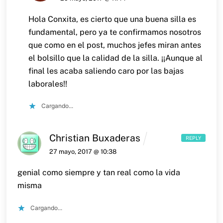
Hola Conxita, es cierto que una buena silla es
fundamental, pero ya te confirmamos nosotros
que como en el post, muchos jefes miran antes
el bolsillo que la calidad de la silla. ¡¡Aunque al
final les acaba saliendo caro por las bajas
laborales!!
Cargando...
Christian Buxaderas
REPLY
27 mayo, 2017 @ 10:38
genial como siempre y tan real como la vida
misma
Cargando...