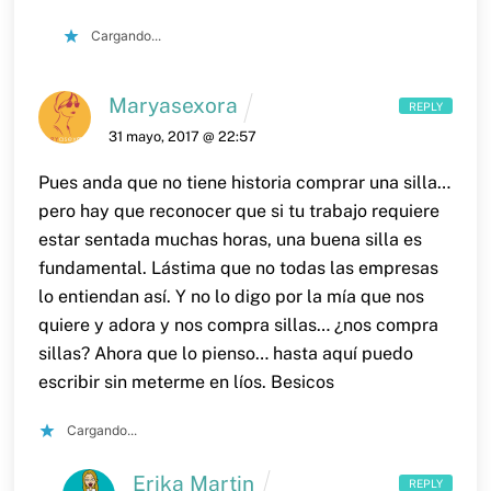
Cargando...
Maryasexora
REPLY
31 mayo, 2017 @ 22:57
Pues anda que no tiene historia comprar una silla…
pero hay que reconocer que si tu trabajo requiere
estar sentada muchas horas, una buena silla es
fundamental. Lástima que no todas las empresas
lo entiendan así. Y no lo digo por la mía que nos
quiere y adora y nos compra sillas… ¿nos compra
sillas? Ahora que lo pienso… hasta aquí puedo
escribir sin meterme en líos.
Besicos
Cargando...
Erika Martin
REPLY