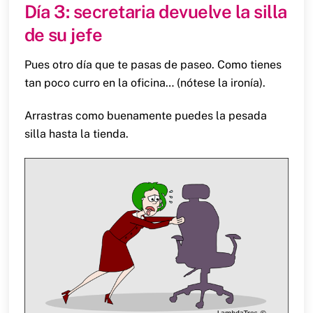
Día 3: secretaria devuelve la silla
de su jefe
Pues otro día que te pasas de paseo. Como tienes
tan poco curro en la oficina… (nótese la ironía).
Arrastras como buenamente puedes la pesada
silla hasta la tienda.