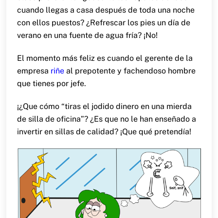
cuando llegas a casa después de toda una noche
con ellos puestos? ¿Refrescar los pies un día de
verano en una fuente de agua fría? ¡No!
El momento más feliz es cuando el gerente de la
empresa
riñe
al prepotente y fachendoso hombre
que tienes por jefe.
¡¿Que cómo “tiras el jodido dinero en una mierda
de silla de oficina”? ¿Es que no le han enseñado a
invertir en sillas de calidad? ¡Que qué pretendía!