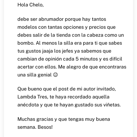
Hola Chelo,
debe ser abrumador porque hay tantos
modelos con tantas opciones y precios que
debes salir de la tienda con la cabeza como un
bombo. Al menos la silla era para ti que sabes
tus gustos jaaja los jefes ya sabemos que
cambian de opinión cada 5 minutos y es difícil
acertar con ellos. Me alegro de que encontraras
una silla genial 😉
Que bueno que el post de mi autor invitado,
Lambda Tres, te haya recordado aquella
anécdota y que te hayan gustado sus viñetas.
Muchas gracias y que tengas muy buena
semana.
Besos!