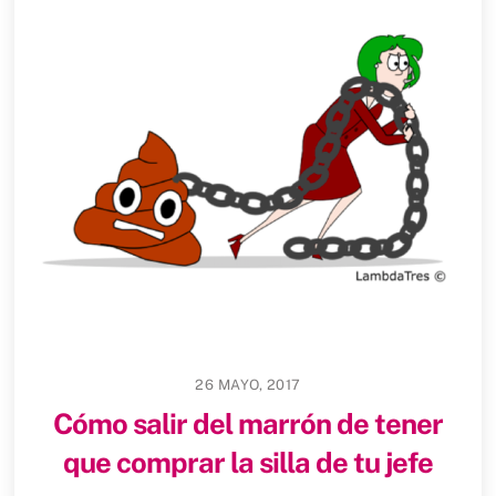
26 MAYO, 2017
Cómo salir del marrón de tener
que comprar la silla de tu jefe