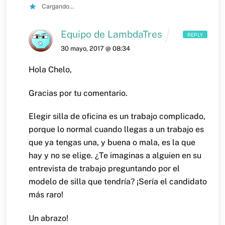
Cargando...
Equipo de LambdaTres
REPLY
30 mayo, 2017 @ 08:34
Hola Chelo,
Gracias por tu comentario.
Elegir silla de oficina es un trabajo complicado,
porque lo normal cuando llegas a un trabajo es
que ya tengas una, y buena o mala, es la que
hay y no se elige. ¿Te imaginas a alguien en su
entrevista de trabajo preguntando por el
modelo de silla que tendría? ¡Sería el candidato
más raro!
Un abrazo!