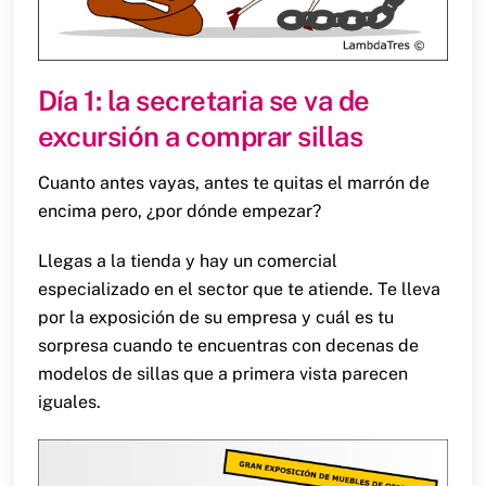
Día 1: la secretaria se va de
excursión a comprar sillas
Cuanto antes vayas, antes te quitas el marrón de
encima pero, ¿por dónde empezar?
Llegas a la tienda y hay un comercial
especializado en el sector que te atiende. Te lleva
por la exposición de su empresa y cuál es tu
sorpresa cuando te encuentras con decenas de
modelos de sillas que a primera vista parecen
iguales.