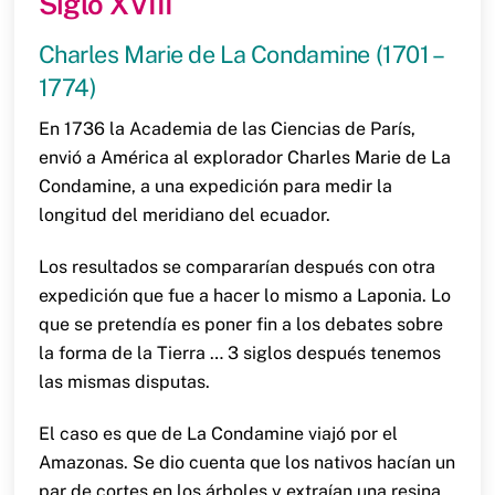
Siglo XVIII
Charles Marie de La Condamine (1701 –
1774)
En 1736 la Academia de las Ciencias de París,
envió a América al explorador Charles Marie de La
Condamine, a una expedición para medir la
longitud del meridiano del ecuador.
Los resultados se compararían después con otra
expedición que fue a hacer lo mismo a Laponia. Lo
que se pretendía es poner fin a los debates sobre
la forma de la Tierra … 3 siglos después tenemos
las mismas disputas.
El caso es que de La Condamine viajó por el
Amazonas. Se dio cuenta que los nativos hacían un
par de cortes en los árboles y extraían una resina