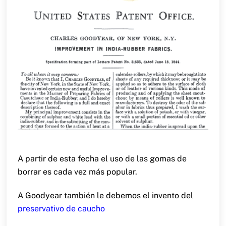
A partir de esta fecha el uso de las gomas de
borrar es cada vez más popular.
A Goodyear también le debemos el invento del
preservativo de caucho