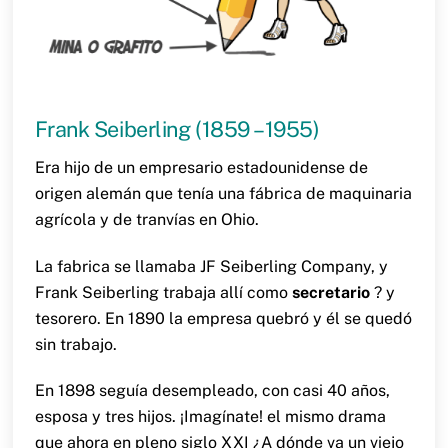
Frank Seiberling (1859 – 1955)
Era hijo de un empresario estadounidense de
origen alemán que tenía una fábrica de maquinaria
agrícola y de tranvías en Ohio.
La fabrica se llamaba JF Seiberling Company, y
Frank Seiberling trabaja allí como
secretario
? y
tesorero. En 1890 la empresa quebró y él se quedó
sin trabajo.
En 1898 seguía desempleado, con casi 40 años,
esposa y tres hijos. ¡Imagínate! el mismo drama
que ahora en pleno siglo XXI ¿A dónde va un viejo