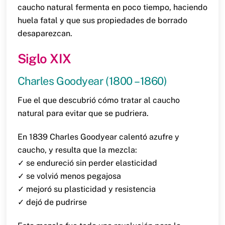
caucho natural fermenta en poco tiempo, haciendo
huela fatal y que sus propiedades de borrado
desaparezcan.
Siglo XIX
Charles Goodyear (1800 – 1860)
Fue el que descubrió cómo tratar al caucho
natural para evitar que se pudriera.
En 1839 Charles Goodyear calentó azufre y
caucho, y resulta que la mezcla:
✓ se endureció sin perder elasticidad
✓ se volvió menos pegajosa
✓ mejoró su plasticidad y resistencia
✓ dejó de pudrirse