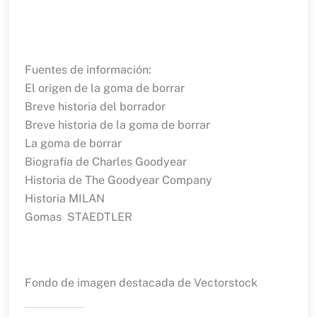
Fuentes de información:
El origen de la goma de borrar
Breve historia del borrador
Breve historia de la goma de borrar
La goma de borrar
Biografía de Charles Goodyear
Historia de The Goodyear Company
Historia MILAN
Gomas STAEDTLER
Fondo de imagen destacada de Vectorstock