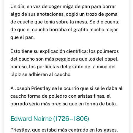
Un día, en vez de coger miga de pan para borrar
algo de sus anotaciones, cogió un trozo de goma
de caucho que tenía sobre la mesa. Se dio cuenta
de que el caucho borraba el grafito mucho mejor
que el pan.
Esto tiene su explicación científica: los polímeros
del caucho son más pegajosos que los del papel,
por eso, las partículas del grafito de la mina del
lápiz se adhieren al caucho.
A Joseph Priestley se le ocurrió que si se le daba al
caucho forma de poliedro con aristas finas, el
borrado sería más preciso que en forma de bola.
Edward Nairne (1726 – 1806)
Priestley, que estaba más centrado en los gases,