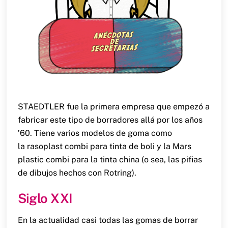
STAEDTLER fue la primera empresa que empezó a
fabricar este tipo de borradores allá por los años
’60. Tiene varios modelos de goma como
la rasoplast combi para tinta de boli y la Mars
plastic combi para la tinta china (o sea, las pifias
de dibujos hechos con Rotring).
Siglo XXI
En la actualidad casi todas las gomas de borrar