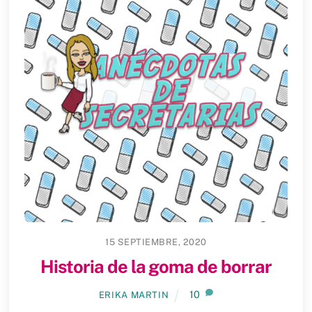
15 SEPTIEMBRE, 2020
Historia de la goma de borrar
10
ERIKA MARTIN