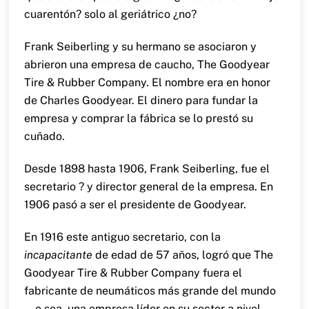
cuarentón? solo al geriátrico ¿no?
Frank Seiberling y su hermano se asociaron y
abrieron una empresa de caucho, The Goodyear
Tire & Rubber Company. El nombre era en honor
de Charles Goodyear. El dinero para fundar la
empresa y comprar la fábrica se lo prestó su
cuñado.
Desde 1898 hasta 1906, Frank Seiberling, fue el
secretario ? y director general de la empresa. En
1906 pasó a ser el presidente de Goodyear.
En 1916 este antiguo secretario, con la
incapacitante
de edad de 57 años, logró que The
Goodyear Tire & Rubber Company fuera el
fabricante de neumáticos más grande del mundo
… o sea, una empresa líder en su sector a nivel