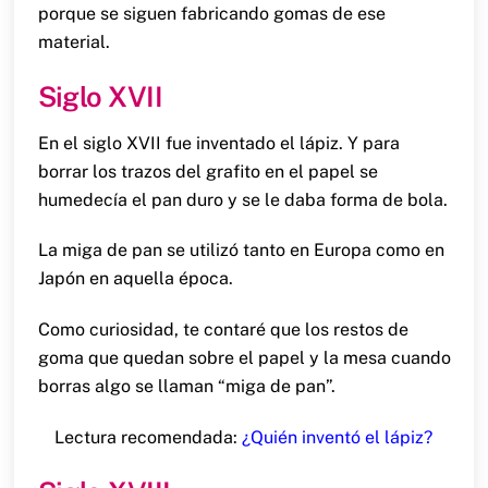
porque se siguen fabricando gomas de ese
material.
Siglo XVII
En el siglo XVII fue inventado el lápiz. Y para
borrar los trazos del grafito en el papel se
humedecía el pan duro y se le daba forma de bola.
La miga de pan se utilizó tanto en Europa como en
Japón en aquella época.
Como curiosidad, te contaré que los restos de
goma que quedan sobre el papel y la mesa cuando
borras algo se llaman “miga de pan”.
Lectura recomendada:
¿Quién inventó el lápiz?