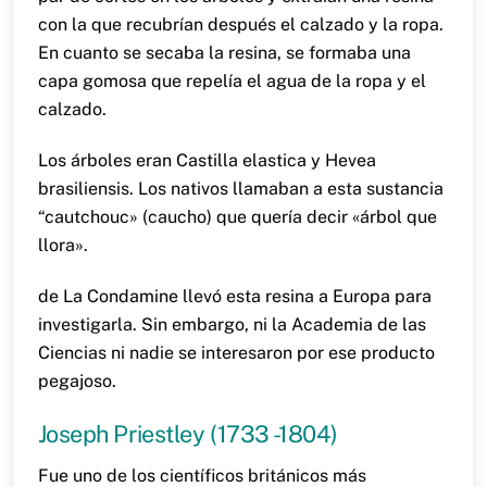
con la que recubrían después el calzado y la ropa.
En cuanto se secaba la resina, se formaba una
capa gomosa que repelía el agua de la ropa y el
calzado.
Los árboles eran Castilla elastica y Hevea
brasiliensis. Los nativos llamaban a esta sustancia
“cautchouc» (caucho) que quería decir «árbol que
llora».
de La Condamine llevó esta resina a Europa para
investigarla. Sin embargo, ni la Academia de las
Ciencias ni nadie se interesaron por ese producto
pegajoso.
Joseph Priestley (1733 -1804)
Fue uno de los científicos británicos más