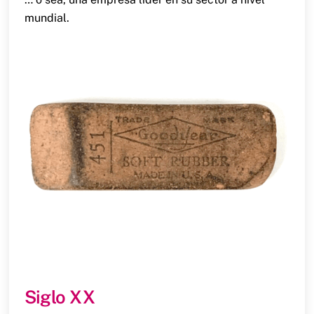
mundial.
Siglo XX