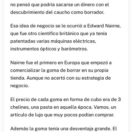
no pensó que podría sacarse un dinero con el
descubrimiento del caucho como borrador.
Esa idea de negocio se le ocurrió a Edward Nairne,
que fue otro científico británico que ya tenía
patentadas varias máquinas eléctricas,
instrumentos ópticos y barómetros.
Nairne fue el primero en Europa que empezó a
comercializar la goma de borrar en su propia
tienda. Aunque no acertó con su estrategia de
negocio.
El precio de cada goma en forma de cubo era de 3
chelines, una pasta en aquella época. Vamos, un
artículo de lujo que muy pocos podían comprar.
Además la goma tenía una desventaja grande. El