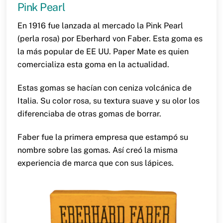
Pink Pearl
En 1916 fue lanzada al mercado la Pink Pearl
(perla rosa) por Eberhard von Faber. Esta goma es
la más popular de EE UU. Paper Mate es quien
comercializa esta goma en la actualidad.
Estas gomas se hacían con ceniza volcánica de
Italia. Su color rosa, su textura suave y su olor los
diferenciaba de otras gomas de borrar.
Faber fue la primera empresa que estampó su
nombre sobre las gomas. Así creó la misma
experiencia de marca que con sus lápices.