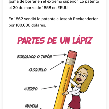
goma de borrar en el extremo superior. Lo patentó
el 30 de marzo de 1858 en EEUU.
En 1862 vendió la patente a Joseph Reckendorfer
por 100.000 dólares.