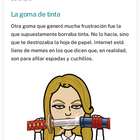
La goma de tinta
Otra goma que generó mucha frustración fue la
que supuestamente borraba tinta. No lo hacía, sino
que te destrozaba la hoja de papel. Internet está
lleno de memes en los que dicen que, en realidad,
son para afilar espadas y cuchillos.