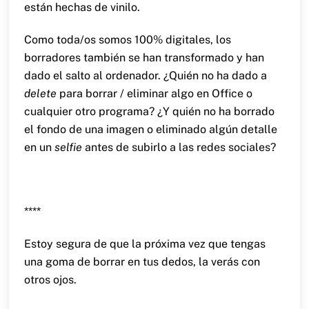
están hechas de vinilo.
Como toda/os somos 100% digitales, los
borradores también se han transformado y han
dado el salto al ordenador. ¿Quién no ha dado a
delete
para borrar / eliminar algo en Office o
cualquier otro programa? ¿Y quién no ha borrado
el fondo de una imagen o eliminado algún detalle
en un
selfie
antes de subirlo a las redes sociales?
****
Estoy segura de que la próxima vez que tengas
una goma de borrar en tus dedos, la verás con
otros ojos.