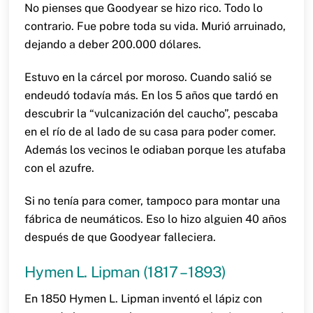
No pienses que Goodyear se hizo rico. Todo lo
contrario. Fue pobre toda su vida. Murió arruinado,
dejando a deber 200.000 dólares.
Estuvo en la cárcel por moroso. Cuando salió se
endeudó todavía más. En los 5 años que tardó en
descubrir la “vulcanización del caucho”, pescaba
en el río de al lado de su casa para poder comer.
Además los vecinos le odiaban porque les atufaba
con el azufre.
Si no tenía para comer, tampoco para montar una
fábrica de neumáticos. Eso lo hizo alguien 40 años
después de que Goodyear falleciera.
Hymen L. Lipman (1817 – 1893)
En 1850 Hymen L. Lipman inventó el lápiz con