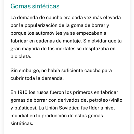
Gomas sintéticas
La demanda de caucho era cada vez más elevada
por la popularización de la goma de borrar y
porque los automóviles ya se empezaban a
fabricar en cadenas de montaje. Sin olvidar que la
gran mayoría de los mortales se desplazaba en
bicicleta.
Sin embargo, no había suficiente caucho para
cubrir toda la demanda.
En 1910 los rusos fueron los primeros en fabricar
gomas de borrar con derivados del petróleo (vinilo
y plásticos). La Unión Soviética fue líder a nivel
mundial en la producción de estas gomas
sintéticas.