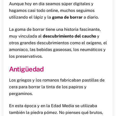
Aunque hoy en día seamos súper digitales y
hagamos casi todo online, muchos seguimos
utilizando el lápiz y la
goma de borrar
a diario.
La goma de borrar tiene una historia fascinante,
muy vinculada al
descubrimiento del caucho
y
otros grandes descubrimientos como el oxígeno, el
amoniaco, las bebidas gaseosas, los neumáticos y
los preservativos.
Antigüedad
Los griegos y los romanos fabricaban pastillas de
cera para borrar la tinta de los papiros y
pergaminos.
En esta época y en la Edad Media se utilizaba
también la piedra pómez. No pienses qué brutos,