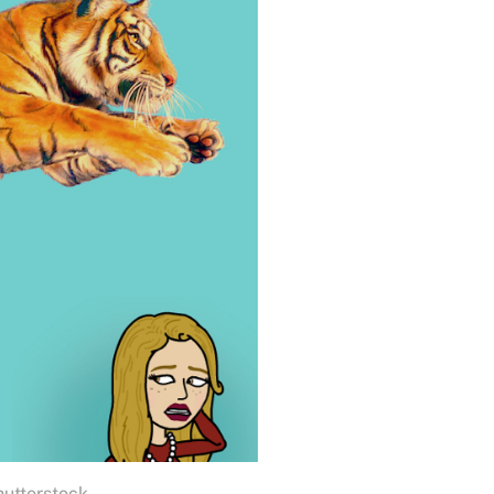
hutterstock