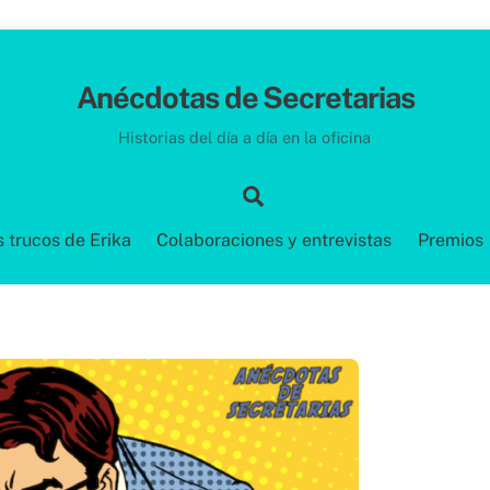
Anécdotas de Secretarias
Historias del día a día en la oficina
Search
s trucos de Erika
Colaboraciones y entrevistas
Premios