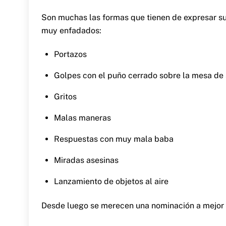
Son muchas las formas que tienen de expresar su
muy enfadados:
Portazos
Golpes con el puño cerrado sobre la mesa de
Gritos
Malas maneras
Respuestas con muy mala baba
Miradas asesinas
Lanzamiento de objetos al aire
Desde luego se merecen una nominación a mejor 