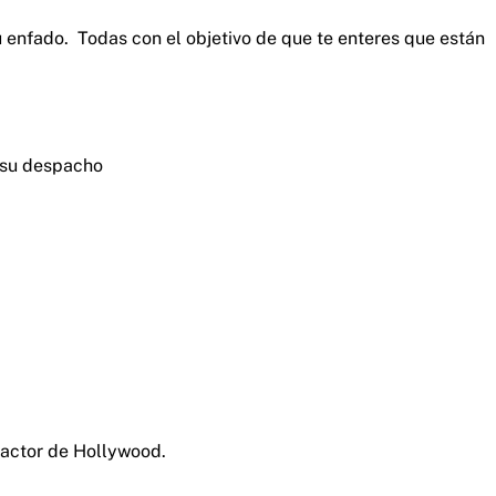
 enfado. Todas con el objetivo de que te enteres que están
 su despacho
actor de Hollywood.