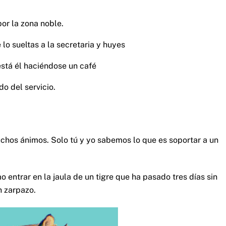
or la zona noble.
lo sueltas a la secretaria y huyes
 está él haciéndose un café
do del servicio.
chos ánimos. Solo tú y yo sabemos lo que es soportar a un
 entrar en la jaula de un tigre que ha pasado tres días sin
n zarpazo.