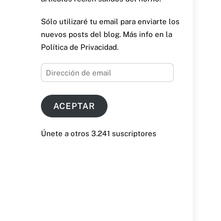
Sólo utilizaré tu email para enviarte los
nuevos posts del blog. Más info en la
Política de Privacidad.
Dirección
de
email
ACEPTAR
Únete a otros 3.241 suscriptores