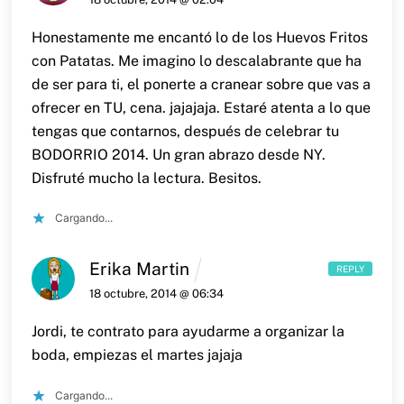
Honestamente me encantó lo de los Huevos Fritos
con Patatas.
Me imagino lo descalabrante que ha
de ser para ti, el ponerte a cranear sobre que vas a
ofrecer en TU, cena. jajajaja. Estaré atenta a lo que
tengas que contarnos, después de celebrar tu
BODORRIO 2014.
Un gran abrazo desde NY.
Disfruté mucho la lectura. Besitos.
Cargando...
Erika Martin
REPLY
18 octubre, 2014 @ 06:34
Jordi, te contrato para ayudarme a organizar la
boda, empiezas el martes jajaja
Cargando...