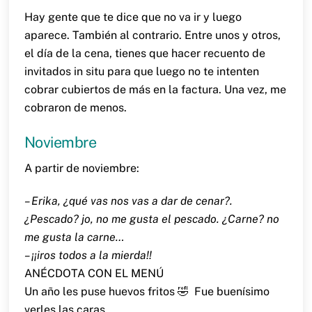
Hay gente que te dice que no va ir y luego
aparece. También al contrario. Entre unos y otros,
el día de la cena, tienes que hacer recuento de
invitados in situ para que luego no te intenten
cobrar cubiertos de más en la factura. Una vez, me
cobraron de menos.
Noviembre
A partir de noviembre:
– Erika, ¿qué vas nos vas a dar de cenar?.
¿Pescado? jo, no me gusta el pescado. ¿Carne? no
me gusta la carne…
– ¡¡iros todos a la mierda!!
ANÉCDOTA CON EL MENÚ
Un año les puse huevos fritos 🤣 Fue buenísimo
verles las caras.