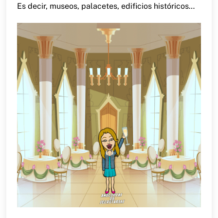
Es decir, museos, palacetes, edificios históricos…