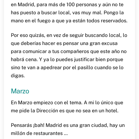
en Madrid, para más de 100 personas y aún no te
has puesto a buscar local, vas muy mal. Pongo la
mano en el fuego a que ya están todos reservados.
Por eso quizás, en vez de seguir buscando local, lo
que deberías hacer es pensar una gran excusa
para comunicar a tus compañeros que este año no
habrá cena. Y ya lo puedes justificar bien porque
sino te van a apedrear por el pasillo cuando se lo
digas.
Marzo
En Marzo empiezo con el tema. A mi lo único que
me pide la Dirección es que no sea en un hotel.
Pensarás ¡bah! Madrid es una gran ciudad, hay un
millón de restaurantes …