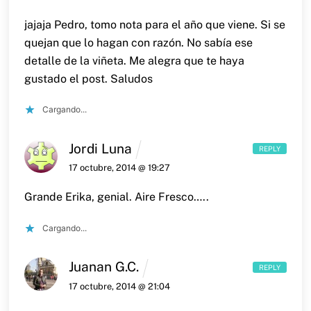
jajaja Pedro, tomo nota para el año que viene. Si se
quejan que lo hagan con razón. No sabía ese
detalle de la viñeta.
Me alegra que te haya
gustado el post.
Saludos
Cargando...
Jordi Luna
REPLY
17 octubre, 2014 @ 19:27
Grande Erika, genial. Aire Fresco…..
Cargando...
Juanan G.C.
REPLY
17 octubre, 2014 @ 21:04