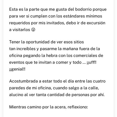
Esta es la parte que me gusta del bodorrio porque
para ver si cumplen con los estándares mínimos
requeridos por mis invitados, debo ir de excursión
a visitarlos 😜
Tener la oportunidad de ver esos sitios
tan increíbles y pasarme la mañana fuera de la
oficina pegando la hebra con los comerciales de
eventos que te invitan a comer y todo … ¡¡uff!!
¡¡genial!!
Acostumbrada a estar todo el día entre las cuatro
paredes de mi oficina, cuando salgo a la calle,
alucino al ver tanta cantidad de personas por ahí.
Mientras camino por la acera, reflexiono: