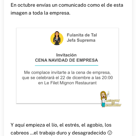
En octubre envías un comunicado como el de esta
imagen a toda la empresa.
Y aquí empieza el lío, el estrés, el agobio, los
cabreos …el trabajo duro y desagradecido 🙁