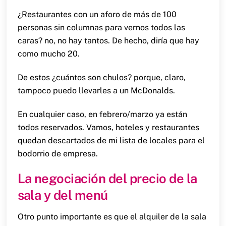
¿Restaurantes con un aforo de más de 100
personas sin columnas para vernos todos las
caras? no, no hay tantos. De hecho, diría que hay
como mucho 20.
De estos ¿cuántos son chulos? porque, claro,
tampoco puedo llevarles a un McDonalds.
En cualquier caso, en febrero/marzo ya están
todos reservados. Vamos, hoteles y restaurantes
quedan descartados de mi lista de locales para el
bodorrio de empresa.
La negociación del precio de la
sala y del menú
Otro punto importante es que el alquiler de la sala