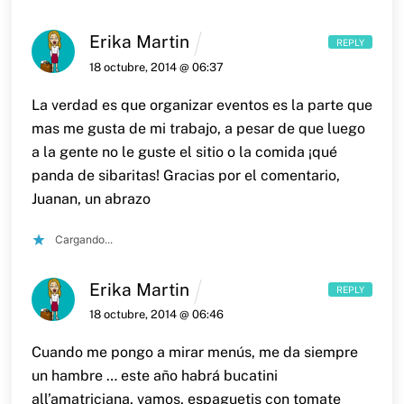
Erika Martin
REPLY
18 octubre, 2014 @ 06:37
La verdad es que organizar eventos es la parte que
mas me gusta de mi trabajo, a pesar de que luego
a la gente no le guste el sitio o la comida ¡qué
panda de sibaritas!
Gracias por el comentario,
Juanan, un abrazo
Cargando...
Erika Martin
REPLY
18 octubre, 2014 @ 06:46
Cuando me pongo a mirar menús, me da siempre
un hambre … este año habrá bucatini
all’amatriciana, vamos, espaguetis con tomate