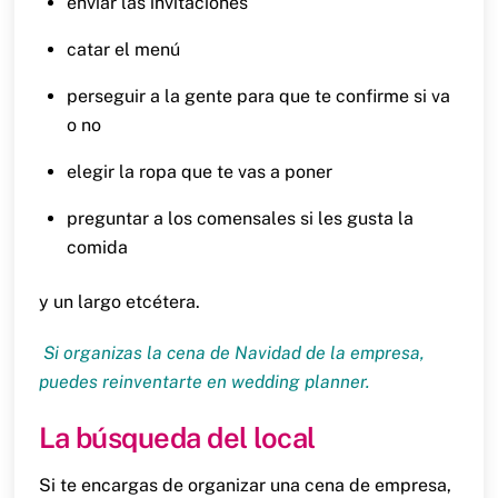
enviar las invitaciones
catar el menú
perseguir a la gente para que te confirme si va
o no
elegir la ropa que te vas a poner
preguntar a los comensales si les gusta la
comida
y un largo etcétera.
Si organizas la cena de Navidad de la empresa,
puedes reinventarte en wedding planner.
La búsqueda del local
Si te encargas de organizar una cena de empresa,