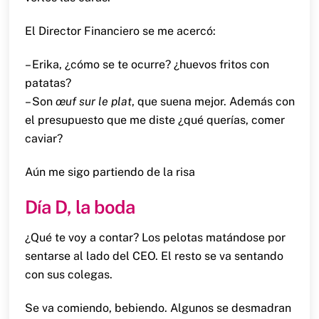
El Director Financiero se me acercó:
– Erika, ¿cómo se te ocurre? ¿huevos fritos con
patatas?
– Son
œuf sur le plat
, que suena mejor. Además con
el presupuesto que me diste ¿qué querías, comer
caviar?
Aún me sigo partiendo de la risa
Día D, la boda
¿Qué te voy a contar? Los pelotas matándose por
sentarse al lado del CEO. El resto se va sentando
con sus colegas.
Se va comiendo, bebiendo. Algunos se desmadran