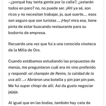
– ¿porqué hay tanta gente por la calle?, ¿estarán
todos en paro? no, no puede ser. ¡Ah! ya sé, son
ricos y no necesitan trabajar, jo, qué suerte…. esos
son seguro que son turistas … ¡Hey! mira esa, tiene
pinta de estar buscando restaurante para su
bodorrio de empresa.
Recuerdo una vez que fui a una conocida vinoteca
de la Milla de Oro.
Cuando estábamos estudiando las propuestas de
menús, me preguntaron cuál era mi vino preferido
y respondí «
el champán de Reims, la calidad de la
uva allí …»
Abrieron una botella y pin pan pin pan.
Me fui super chispi de allí. Así da gusto negociar
jajaja.
Al igual que en las bodas, también hay cata de