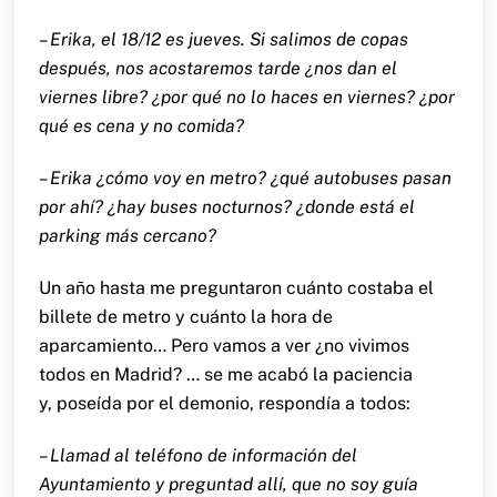
– Erika, el 18/12 es jueves. Si salimos de copas
después, nos acostaremos tarde ¿nos dan el
viernes libre? ¿por qué no lo haces en viernes? ¿por
qué es cena y no comida?
– Erika ¿cómo voy en metro? ¿qué autobuses pasan
por ahí? ¿hay buses nocturnos? ¿donde está el
parking más cercano?
Un año hasta me preguntaron cuánto costaba el
billete de metro y cuánto la hora de
aparcamiento… Pero vamos a ver ¿no vivimos
todos en Madrid? … se me acabó la paciencia
y, poseída por el demonio, respondía a todos:
– Llamad al teléfono de información del
Ayuntamiento y preguntad allí, que no soy guía