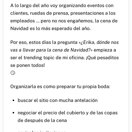
A lo largo del año voy organizando eventos con
clientes, ruedas de prensa, presentaciones a los
empleados … pero no nos engañemos, la cena de
Navidad es lo más esperado del año.
Por eso, estos días la pregunta
«¿Erika, dónde nos
vas a llevar para la cena de Navidad?»
empieza a
ser el trending topic de mi oficina. ¡Qué pesaditos
se ponen todos!
🙄
Organizarla es como preparar tu propia boda:
buscar el sitio con mucha antelación
negociar el precio del cubierto y de las copas
de después de la cena