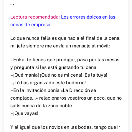
…
Lectura recomendada:
Los errores épicos en las
cenas de empresa
Lo que nunca falla es que hacia el final de la cena,
mi jefe siempre me envía un mensaje al móvil:
– Erika, te tienes que prodigar, pasa por las mesas
y pregunta si les está gustando tu cena
– ¡Qué manía! ¡Qué no es mi cena! ¡Es la tuya!
– ¡Tú has organizado este bodorrio!
– En la invitación ponía «La Dirección se
complace…» relacionaros vosotros un poco, que no
salís nunca de la zona noble.
– ¡Que vayas!
Y al igual que los novios en las bodas, tengo que ir