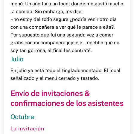
menú. Un año fui a un local donde me gustó mucho
la comida. Sin embargo, les dije:
– no estoy del todo segura ¿podría venir otro día
con una compañera a ver qué le parece a ella?.
Por supuesto que fui una segunda vez a comer
gratis con mi compañera jejejeje… eeehhh que no
soy tan gorrona, al final les contraté.
Julio
En julio ya está todo el tinglado montado. El local
señalizado y el menú cerrado y testado.
Envío de invitaciones &
confirmaciones de los asistentes
Octubre
La invitación