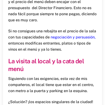
y el precio del menú deben encajar con el
presupuesto del Director Financiero. Esto no es
nada fácil porque siempre te pone pegas, diciendo
que es muy caro.
Si no consigues una rebajita en el precio de la sala
con tus capacidades de
negociación y persuasión
,
entonces modificas entrantes, platos o tipos de
vinos en el menú y ya lo tienes.
La visita al local y la cata del
menú
Siguiendo con las exigencias, esta vez de mis
compañeros, el local tiene que estar en el centro,
con metro a la puerta y parking en la esquina.
¿Solución? ¡los espacios singulares de la ciudad!