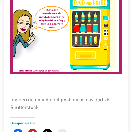
Imagen destacada del post: mesa navidad vía
Shutterstock
Comparte esto: